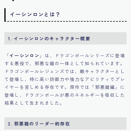
イーシンロンとは？
1. イーシンロンのキャラクター概要
「
イーシンロン
」は、ドラゴンボールシリーズに登場
する悪役で、邪悪な龍の一体として知られています。
ドラゴンボールレジェンズでは、敵キャラクターとし
て登場し、特に高い防御力や強力なアビリティでプレ
イヤーを苦しめる存在です。原作では「邪悪龍編」に
登場し、ドラゴンボールが悪のエネルギーを吸収した
結果として生まれました。
2. 邪悪龍のリーダー的存在