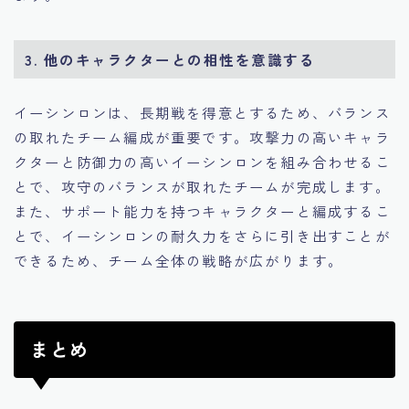
3. 他のキャラクターとの相性を意識する
イーシンロンは、長期戦を得意とするため、バランス
の取れたチーム編成が重要です。攻撃力の高いキャラ
クターと防御力の高いイーシンロンを組み合わせるこ
とで、攻守のバランスが取れたチームが完成します。
また、サポート能力を持つキャラクターと編成するこ
とで、イーシンロンの耐久力をさらに引き出すことが
できるため、チーム全体の戦略が広がります。
まとめ