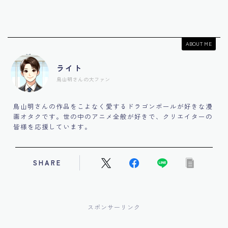
ABOUT ME
ライト
鳥山明さんの大ファン
鳥山明さんの作品をこよなく愛するドラゴンボールが好きな漫
画オタクです。世の中のアニメ全般が好きで、クリエイターの
皆様を応援しています。
SHARE
スポンサーリンク