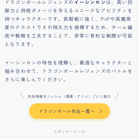
ドラゴンボールレジェンズの
イーシンロン
は、高い防
御力と持続ダメージを与えるユニークなアビリティを
持つキャラクターです。長期戦に強く、PvPや高難易
度のクエストでその持久力を発揮するため、チーム編
成や戦略を工夫することで、非常に有利な戦闘が可能
となります。
イーシンロンの特性を理解し、最適なキャラクターと
組み合わせて、ドラゴンボールレジェンズのバトルを
さらに楽しんでください。
作品情報をジャンル（漫画・アニメ）ごとに紹介
ドラゴンボール作品一覧へ
スポンサーリンク