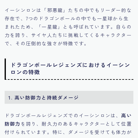
イーシンロンは「邪悪龍」たちの中でもリーダー的な
存在で、7つのドラゴンボールの中でも一星球から生
まれたため、「一星龍」とも呼ばれています。自らの
力を誇り、サイヤ人たちに挑戦してくるキャラクター
で、その圧倒的な強さが特徴です。
ドラゴンボールレジェンズにおけるイーシン
ロンの特徴
1. 高い防御力と持続ダメージ
ドラゴンボールレジェンズでのイーシンロンは、
高い
防御力
を誇り、耐久力のあるキャラクターとして位置
付けられています。特に、ダメージを受けても体力が