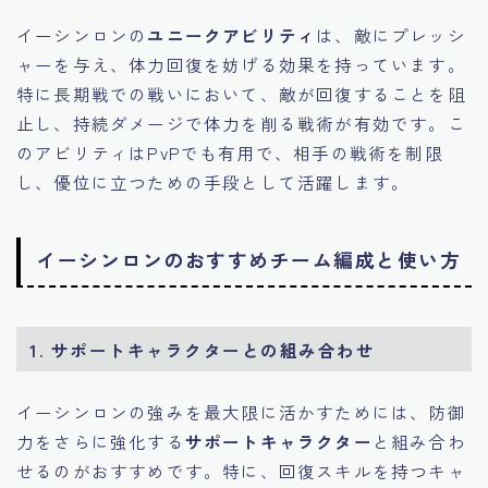
イーシンロンの
ユニークアビリティ
は、敵にプレッシ
ャーを与え、体力回復を妨げる効果を持っています。
特に長期戦での戦いにおいて、敵が回復することを阻
止し、持続ダメージで体力を削る戦術が有効です。こ
のアビリティはPvPでも有用で、相手の戦術を制限
し、優位に立つための手段として活躍します。
イーシンロンのおすすめチーム編成と使い方
1. サポートキャラクターとの組み合わせ
イーシンロンの強みを最大限に活かすためには、防御
力をさらに強化する
サポートキャラクター
と組み合わ
せるのがおすすめです。特に、回復スキルを持つキャ