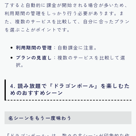
了すると自動的に課金が開始される場合が多いため、
利用期間の管理をしっかり行う必要があります。ま
た、複数のサービスを比較して、自分に合ったプラン
を選ぶことがポイントです。
利用期間の管理
：自動課金に注意。
プランの見直し
：複数のサービスを比較して選
択。
4. 読み放題で『ドラゴンボール』を楽しむた
めのおすすめシーン
名シーンをもう一度味わう
『ドラゴンボール』は、数々の名シーンが印象的な作