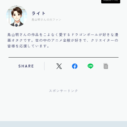
ライト
鳥山明さんの大ファン
鳥山明さんの作品をこよなく愛するドラゴンボールが好きな漫
画オタクです。世の中のアニメ全般が好きで、クリエイターの
皆様を応援しています。
SHARE
スポンサーリンク