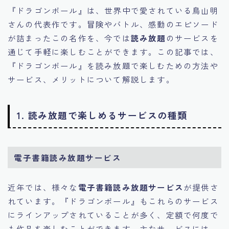
『ドラゴンボール』は、世界中で愛されている鳥山明
さんの代表作です。冒険やバトル、感動のエピソード
が詰まったこの名作を、今では
読み放題
のサービスを
通じて手軽に楽しむことができます。この記事では、
『ドラゴンボール』を読み放題で楽しむための方法や
サービス、メリットについて解説します。
1. 読み放題で楽しめるサービスの種類
電子書籍読み放題サービス
近年では、様々な
電子書籍読み放題サービス
が提供さ
れています。『ドラゴンボール』もこれらのサービス
にラインアップされていることが多く、定額で何度で
も作品を楽しむことができます。主なサービスには、