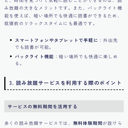
み放題の大きなメリットです。また、バックライト機
能を使えば、暗い場所でも快適に読書ができるため、
就寝前のリラックスタイムにも最適です。
スマートフォンやタブレットで手軽に
：外出先
でも読書が可能。
バックライト機能
：暗い場所でも快適に楽しめ
る。
3. 読み放題サービスを利用する際のポイント
サービスの無料期間を活用する
多くの読み放題サービスでは、
無料体験期間
が設けら