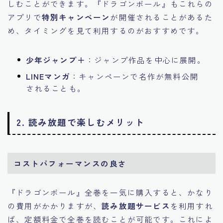
しむことができます。『ドラゴンボール』もこれらの
アプリで
特別キャンペーン
が開催されることがあるた
め、タイミングを見て利用するのがおすすめです。
少年ジャンプ＋
：ジャンプ作品を中心に展開。
LINEマンガ
：キャンペーンで名作が無料公開
されることも。
2. 読み放題で楽しむメリット
コストパフォーマンスの良さ
『ドラゴンボール』全巻を一気に購入すると、かなり
の費用がかかりますが、
読み放題サービス
を利用すれ
ば、定額料金で全巻を読むことが可能です。これによ