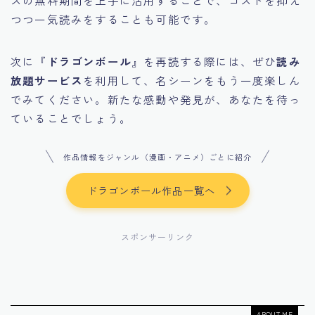
つつ一気読みをすることも可能です。
次に『
ドラゴンボール
』を再読する際には、ぜひ
読み
放題サービス
を利用して、名シーンをもう一度楽しん
でみてください。新たな感動や発見が、あなたを待っ
ていることでしょう。
作品情報をジャンル（漫画・アニメ）ごとに紹介
ドラゴンボール作品一覧へ
スポンサーリンク
ABOUT ME