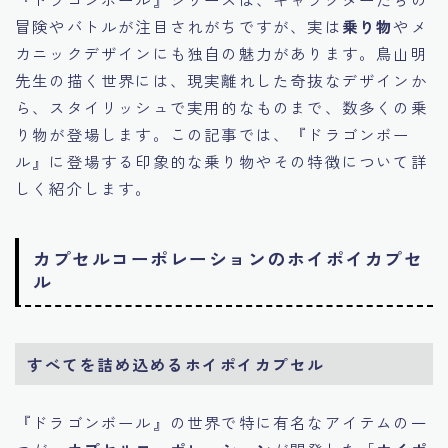
冒険やバトルが注目されがちですが、実は
乗り物
やメ
カニックデザインにも独自の魅力があります。鳥山明
先生の描く世界には、現実離れした奇抜なデザインか
ら、スタイリッシュで実用的なものまで、数多くの乗
り物が登場します。この記事では、『ドラゴンボー
ル』に登場する印象的な乗り物やその特徴について詳
しく紹介します。
カプセルコーポレーションのホイポイカプセ
ル
すべてを詰め込めるホイポイカプセル
『ドラゴンボール』の世界で特に有名なアイテムの一