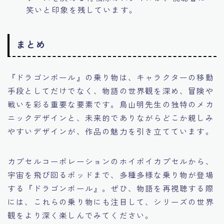
笑いと印象を残しています。
まとめ
『ドラゴンボール』の乗り物は、キャラクターの移動
手段としてだけでなく、物語の世界観を深め、冒険や
戦いを彩る重要な要素です。鳥山明先生の独特のメカ
ニックデザインと、未来的でありながらどこか親しみ
やすいデザインが、作品の魅力を引き立てています。
カプセルコーポレーションのホイポイカプセルから、
宇宙を飛び回るポッドまで、多種多様な乗り物が登場
する『ドラゴンボール』。ぜひ、物語を再視聴する際
には、これらの乗り物にも注目して、シリーズの世界
観をより深く楽しんでみてください。