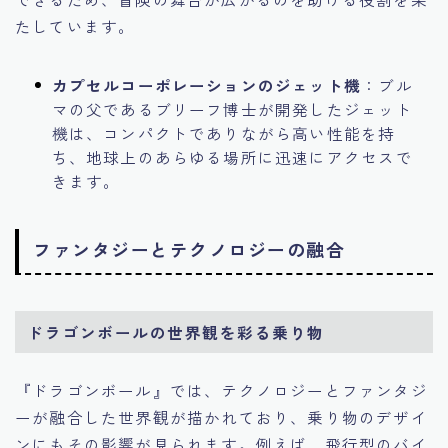
たしています。
カプセルコーポレーションのジェット機
：ブル
マの父であるブリーフ博士が開発したジェット
機は、コンパクトでありながら高い性能を持
ち、地球上のあらゆる場所に迅速にアクセスで
きます。
ファンタジーとテクノロジーの融合
ドラゴンボールの世界観を彩る乗り物
『ドラゴンボール』では、テクノロジーとファンタジ
ーが融合した世界観が描かれており、乗り物のデザイ
ンにもその影響が見られます。例えば、飛行型のバイ