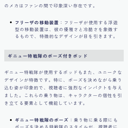
のメカはファンの間で印象深い存在です。
フリーザの移動装置
：フリーザが使用する浮遊
型の移動装置は、彼の優雅さと冷酷さを象徴す
るもので、特徴的なデザインが目を引きます。
ギニュー特戦隊のポーズ付きポッド
ギニュー特戦隊が使用するポッドもまた、ユニークな
デザインが特徴です。特に、ポーズを決めながら乗り
込む姿が印象的で、視聴者に強烈なインパクトを与え
ました。これらの乗り物は、キャラクターの個性を引
き立てる要素として機能しています。
ギニュー特戦隊のポーズ
：乗り物に乗る際にも
ポーズを決める特戦隊のスタイルが、視聴者に