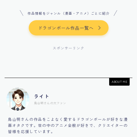
作品情報をジャンル（漫画・アニメ）ごとに紹介
ドラゴンボール作品一覧へ
スポンサーリンク
ABOUT ME
ライト
鳥山明さんの大ファン
鳥山明さんの作品をこよなく愛するドラゴンボールが好きな漫
画オタクです。世の中のアニメ全般が好きで、クリエイターの
皆様を応援しています。