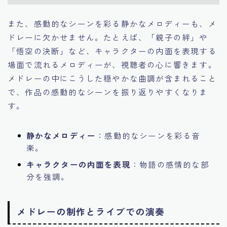
また、感動的なシーンを彩る静かなメロディーも、メ
ドレーに欠かせません。たとえば、「親子の絆」や
「悟空の決断」など、キャラクターの内面を表現する
場面で流れるメロディーが、視聴者の心に響きます。
メドレーの中にこうした穏やかな曲調が含まれること
で、作品の感動的なシーンを振り返りやすくなりま
す。
静かなメロディー
：感動的なシーンを彩る音
楽。
キャラクターの内面を表現
：物語の感情的な部
分を強調。
メドレーの制作とライブでの演奏