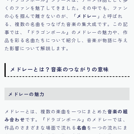
くのファンを魅了してきました。その中でも、ファン
の心を掴んで離さないのが、
「メドレー」
と呼ばれ
る、複数の名曲をつなげた音楽の集大成です。この記
事では、『ドラゴンボール』のメドレーの魅力や、作
品を彩る名曲たちについて紹介し、音楽が物語に与え
た影響について解説します。
メドレーとは？音楽のつながりの意味
メドレーの魅力
メドレーとは、複数の楽曲を一つにまとめた
音楽の組
み合わせ
です。『ドラゴンボール』のメドレーでは、
作品のさまざまな場面で流れる
名曲
を一つの流れにま