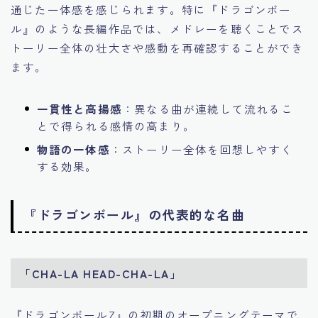
通じた一体感を感じられます。特に『ドラゴンボー
ル』のような長編作品では、メドレーを聴くことでス
トーリー全体の壮大さや感動を再確認することができ
ます。
一貫性と高揚感
：異なる曲が連続して流れるこ
とで得られる感情の高まり。
物語の一体感
：ストーリー全体を回想しやすく
する効果。
『ドラゴンボール』の代表的な名曲
「CHA-LA HEAD-CHA-LA」
『ドラゴンボールZ』の初期のオープニングテーマで