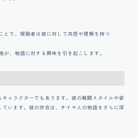
ることで、視聴者は彼に対して共感や理解を持つ
性格が、物語に対する興味を引き起こします。
るキャラクターでもあります。彼の戦闘スタイルや姿
しています。彼の存在は、サイヤ人の物語をさらに深