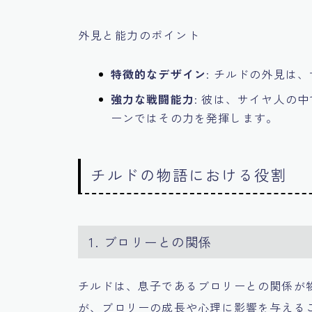
外見と能力のポイント
特徴的なデザイン
: チルドの外見は
強力な戦闘能力
: 彼は、サイヤ人の
ーンではその力を発揮します。
チルドの物語における役割
1. ブロリーとの関係
チルドは、息子であるブロリーとの関係が
が、ブロリーの成長や心理に影響を与える