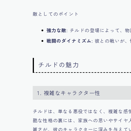
敵としてのポイント
強力な敵
: チルドの登場によって、
戦闘のダイナミズム
: 彼との戦いが
チルドの魅力
1. 複雑なキャラクター性
チルドは、単なる悪役ではなく、複雑な感
酷な性格の裏には、家族への思いやサイヤ
雑さが、彼のキャラクターに深みを与えて