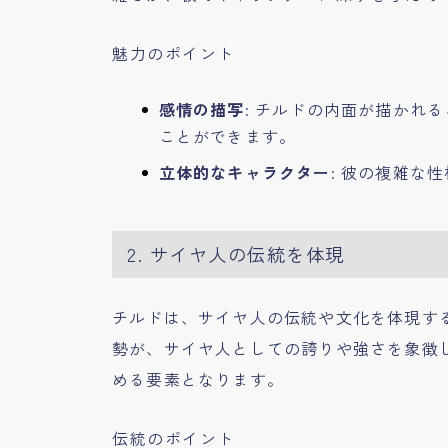
魅力のポイント
感情の描写
: チルドの内面が描かれ
ことができます。
立体的なキャラクター
: 彼の複雑な
2. サイヤ人の伝統を体現
チルドは、サイヤ人の伝統や文化を体現す
勢が、サイヤ人としての誇りや強さを象徴
める要素となります。
伝統のポイント