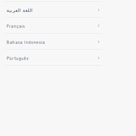
اللغة العربية
Français
Bahasa Indonesia
Português