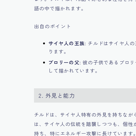
語の中で描かれます。
出自のポイント
サイヤ人の王族
: チルドはサイヤ人
ります。
ブロリーの父
: 彼の子供であるブロ
して描かれています。
2. 外見と能力
チルドは、サイヤ人特有の外見を持ちなが
は、サイヤ人の伝統を踏襲しつつも、個性
持ち、特にエネルギー攻撃に長けています