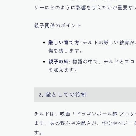
リーにどのように影響を与えたかが重要な
親子関係のポイント
厳しい育て方
: チルドの厳しい教育
傷を残します。
親子の絆
: 物語の中で、チルドとブ
を加えます。
2. 敵としての役割
チルドは、映画「ドラゴンボール超 ブロ
ます。彼の野心や冷酷さが、悟空やベジー
す。