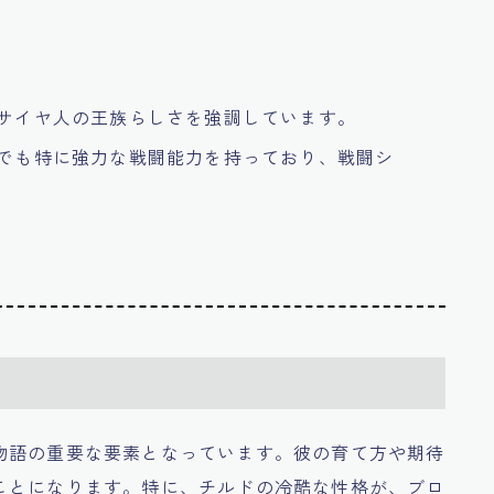
、サイヤ人の王族らしさを強調しています。
中でも特に強力な戦闘能力を持っており、戦闘シ
物語の重要な要素となっています。彼の育て方や期待
ことになります。特に、チルドの冷酷な性格が、ブロ