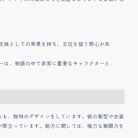
の王族としての背景を持ち、王位を狙う野心があ
リーは、物語の中で非常に重要なキャラクターと
らも、独特のデザインをしています。彼の髪型や衣装
が際立っています。能力に関しては、強力な戦闘力を
。