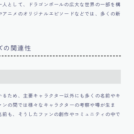
一人として、ドラゴンボールの広大な世界の一部を構
やアニメのオリジナルエピソードなどでは、多くの新
ズの関連性
いるため、主要キャラクター以外にも多くの名前やキ
ァンの間では様々なキャラクターの考察や噂が生ま
名前も、そうしたファンの創作やコミュニティの中で