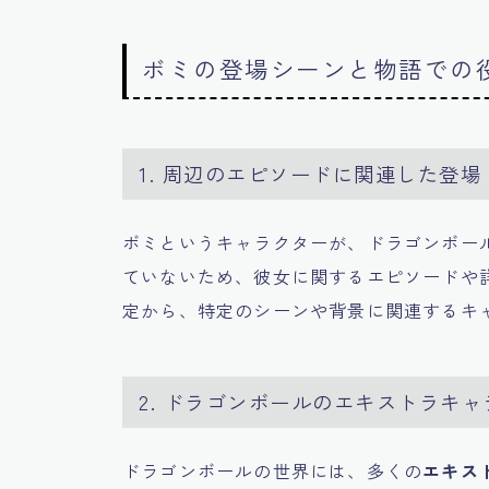
ボミの登場シーンと物語での
1. 周辺のエピソードに関連した登場
ボミというキャラクターが、ドラゴンボー
ていないため、彼女に関するエピソードや
定から、特定のシーンや背景に関連するキ
2. ドラゴンボールのエキストラキ
ドラゴンボールの世界には、多くの
エキス