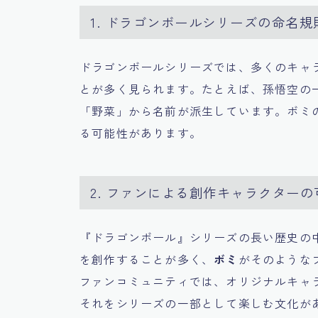
1. ドラゴンボールシリーズの命名規
ドラゴンボールシリーズでは、多くのキャ
とが多く見られます。たとえば、孫悟空の
「野菜」から名前が派生しています。ボミ
る可能性があります。
2. ファンによる創作キャラクターの
『ドラゴンボール』シリーズの長い歴史の
を創作することが多く、
ボミ
がそのような
ファンコミュニティでは、オリジナルキャ
それをシリーズの一部として楽しむ文化が