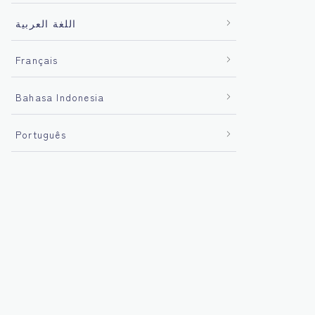
اللغة العربية
Français
Bahasa Indonesia
Português