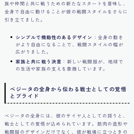
族や仲間と共に戦うための新たなスタートを意味し、
全身で自由に動けることが彼の戦闘スタイルをさらに
引き立てました。
シンプルで機動性のあるデザイン
：全身の動き
がより自由になることで、戦闘スタイルの幅が
広がりました。
家族と共に戦う決意
：新しい戦闘服が、地球で
の生活や家族の支えを象徴しています。
ベジータの全身から伝わる戦士としての覚悟
とプライド
ベジータの全身には、彼のサイヤ人としての誇りと、
戦士としての覚悟が込められています。筋肉の造形や
戦闘服のデザインだけでなく、彼が戦場に立つときの