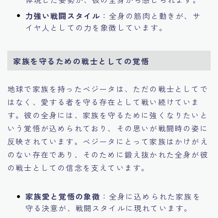
力強い戦闘スタイル
：全身の筋肉と動きが、サ
イヤ人としての力を象徴しています。
家族を守るための戦士としての覚悟
地球で家族を持ったベジータは、ただの戦士としてで
はなく、愛する者を守る存在として戦い続けていま
す。彼の全身には、家族を守るために強くなりたいと
いう覚悟が込められており、その思いが戦闘時の姿に
反映されています。ベジータにとって家族はかけがえ
のない存在であり、そのために鍛え抜かれた全身が彼
の戦士としての信念を支えています。
家族愛と覚悟の象徴
：全身に込められた家族を
守る決意が、戦闘スタイルに現れています。