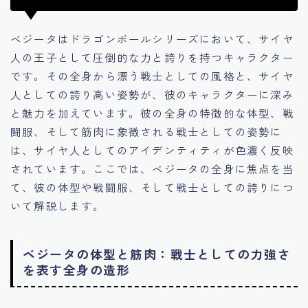
ベジータはドラゴンボールシリーズにおいて、サイヤ
人の王子として圧倒的な力と誇りを持つキャラクター
です。その全身から漂う戦士としての風格と、サイヤ
人としての誇り高い姿勢が、彼のキャラクターに深み
と魅力を加えています。彼の全身の特徴的な体型、戦
闘服、そして筋肉に象徴される戦士としての姿勢に
は、サイヤ人としてのアイデンティティが色濃く反映
されています。ここでは、ベジータの全身に焦点を当
て、彼の体型や戦闘服、そして戦士としての誇りにつ
いて解説します。
ベジータの体型と筋肉：戦士としての力強さ
を表す全身の造形