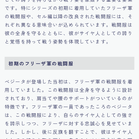
です。特にシリーズの初期に着用していたフリーザ軍
の戦闘服や、セル編以降の改良された戦闘服には、そ
れぞれ異なる意味合いが込められています。戦闘服は
彼の全身を守るとともに、彼がサイヤ人としての誇り
と覚悟を持って戦う姿勢を体現しています。
初期のフリーザ軍の戦闘服
ベジータが登場した当初は、フリーザ軍の戦闘服を着
用していました。この戦闘服は全身を守るように設計
されており、肩当てや腰のサポートがついているのが
特徴です。フリーザ軍の一員であったころのベジータ
は、この戦闘服により、自らのサイヤ人としての強さ
を誇示しつつ、フリーザに対する忠誠心を見せていま
した。しかし、後に反旗を翻すことで、彼はサイヤ人