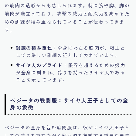
の筋肉の造形からも感じられます。特に腕や胸、脚の
筋肉が際立っており、攻撃の威力と耐久力を高めるた
めの訓練が積み重ねられていることが伝わってきま
す。
鍛錬の積み重ね
：全身にわたる筋肉が、戦士と
しての厳しい訓練の証として表れています。
サイヤ人のプライド
：限界を超えるための努力
が全身に刻まれ、誇りを持ったサイヤ人である
ことを示しています。
ベジータの戦闘服：サイヤ人王子としての全
身の象徴
ベジータの全身を包む戦闘服は、彼がサイヤ人王子と
しての誇りを持ちながら戦う姿を象徴する重要な要素