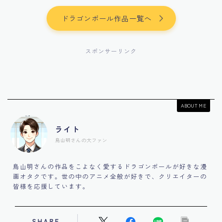
ドラゴンボール作品一覧へ
スポンサーリンク
ABOUT ME
ライト
鳥山明さんの大ファン
鳥山明さんの作品をこよなく愛するドラゴンボールが好きな漫
画オタクです。世の中のアニメ全般が好きで、クリエイターの
皆様を応援しています。
SHARE