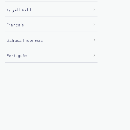
اللغة العربية
Français
Bahasa Indonesia
Português