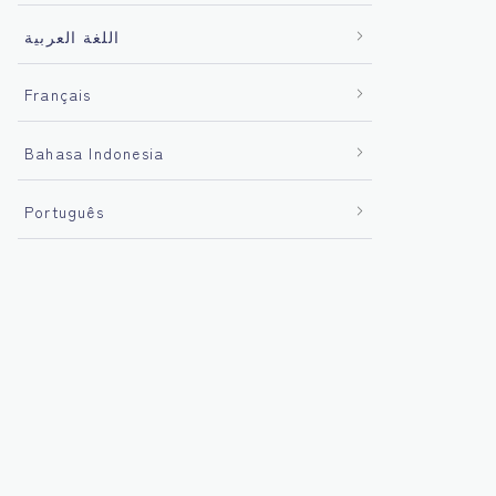
اللغة العربية
Français
Bahasa Indonesia
Português