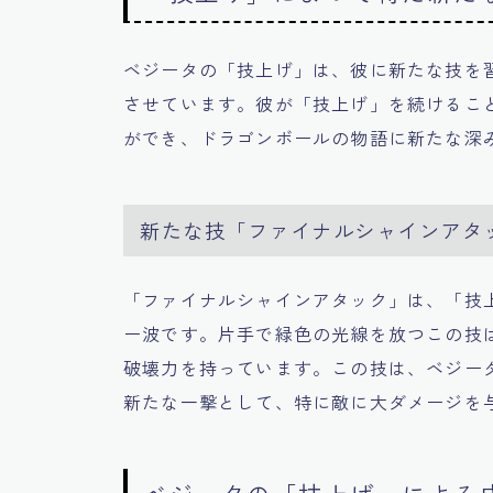
ベジータの「技上げ」は、彼に新たな技を
させています。彼が「技上げ」を続けるこ
ができ、ドラゴンボールの物語に新たな深
新たな技「ファイナルシャインアタ
「ファイナルシャインアタック」は、「技
ー波です。片手で緑色の光線を放つこの技
破壊力を持っています。この技は、ベジー
新たな一撃として、特に敵に大ダメージを