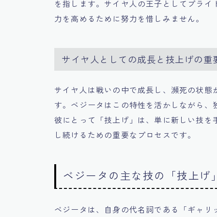
を指します。サイヤ人の王子としてプライ
力を高めるために努力を惜しみません。
サイヤ人としての成長と技上げの重
サイヤ人は戦いの中で成長し、瀕死の状態
す。ベジータはこの特性を活かしながら、
彼にとって「技上げ」は、単に新しい技を
し続けるための重要なプロセスです。
ベジータの主な技の「技上げ
ベジータは、自身の代名詞である「ギャリ