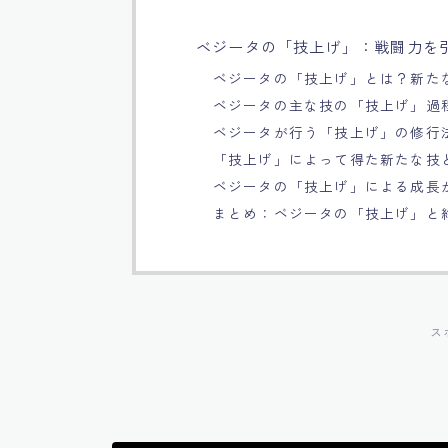
ベジータの「技上げ」：戦闘力を
ベジータの「技上げ」とは？新た
ベジータの主な技の「技上げ」過
ベジータが行う「技上げ」の修行
「技上げ」によって得た新たな技
ベジータの「技上げ」による成長
まとめ：ベジータの「技上げ」と
ス