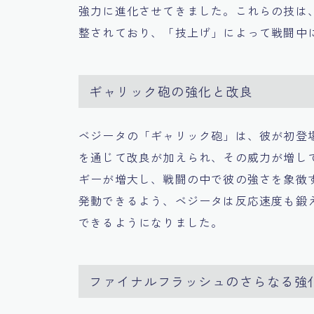
強力に進化させてきました。これらの技は
整されており、「技上げ」によって戦闘中
ギャリック砲の強化と改良
ベジータの「ギャリック砲」は、彼が初登
を通じて改良が加えられ、その威力が増し
ギーが増大し、戦闘の中で彼の強さを象徴
発動できるよう、ベジータは反応速度も鍛
できるようになりました。
ファイナルフラッシュのさらなる強