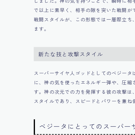
しました。神の気を持つことで、瞬時に相
で以上に素早く、相手の隙を突いた戦闘が
戦闘スタイルが、この形態では一層際立ち
ます。
新たな技と攻撃スタイル
スーパーサイヤ人ゴッドとしてのベジータ
に、神の気を使ったエネルギー弾や、圧縮
す。神の次元での力を発揮する彼の攻撃は
スタイルであり、スピードとパワーを兼ね
ベジータにとってのスーパー