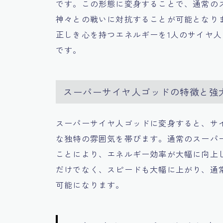
です。この形態に変身することで、通常の
神々との戦いに対抗することが可能となり
正しき心を持つエネルギーを1人のサイヤ
です。
スーパーサイヤ人ゴッドの特徴と強
スーパーサイヤ人ゴッドに変身すると、サ
な独特の雰囲気を帯びます。通常のスーパ
ことにより、エネルギー効率が大幅に向上
だけでなく、スピードも大幅に上がり、通
可能になります。