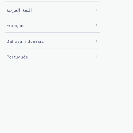
اللغة العربية
Français
Bahasa Indonesia
Português