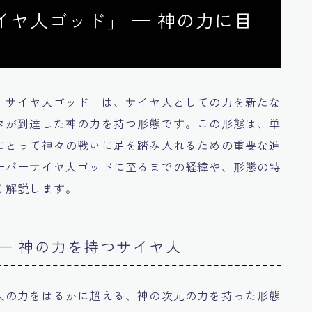
ヤ人ゴッド」 — 神の力に目
ーサイヤ人ゴッド」は、サイヤ人としての力を新たな
タが到達した神の力を持つ形態です。この形態は、単
にとって神々の戦いに足を踏み入れるための重要な進
ーパーサイヤ人ゴッドに至るまでの経緯や、形態の特
く解説します。
— 神の力を持つサイヤ人
人の力をはるかに超える、神の次元の力を持った形態