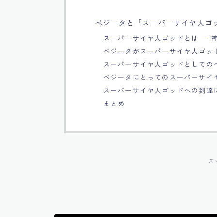
ベジータと「スーパーサイヤ人ゴッ
スーパーサイヤ人ゴッドとは — 
ベジータがスーパーサイヤ人ゴッ
スーパーサイヤ人ゴッドとしての
ベジータにとってのスーパーサイ
スーパーサイヤ人ゴッドへの到達
まとめ
ス