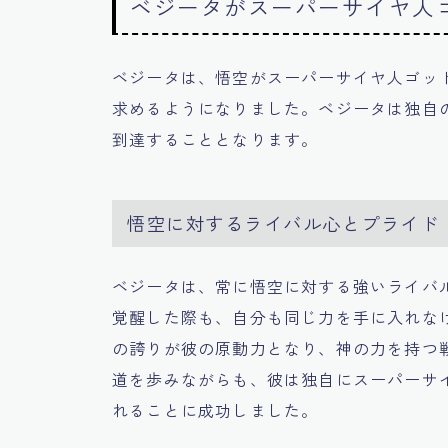
ベジータがスーパーサイヤ人
ベジータは、悟空がスーパーサイヤ人ゴッ
求めるようになりました。ベジータは独自
到達することとなります。
悟空に対するライバル心とプライド
ベジータは、常に悟空に対する強いライバ
覚醒した際も、自分も同じ力を手に入れな
の誇りが彼の原動力となり、神の力を持つ
道を歩みながらも、彼は独自にスーパーサ
れることに成功しました。