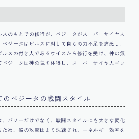
ルスのもとでの修行が、ベジータがスーパーサイヤ人
。ベジータはビルスに対して自らの力不足を痛感し、
ビルスの付き人であるウイスから修行を受け、神の気
てベジータは神の気を体得し、スーパーサイヤ人ゴッ
てのベジータの戦闘スタイル
は、パワーだけでなく、戦闘スタイルにも大きな変化
るため、彼の攻撃はより洗練され、エネルギー効率を