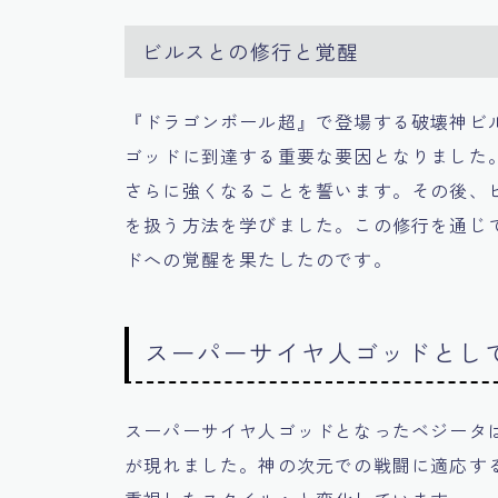
ビルスとの修行と覚醒
『ドラゴンボール超』で登場する破壊神ビ
ゴッドに到達する重要な要因となりました
さらに強くなることを誓います。その後、
を扱う方法を学びました。この修行を通じ
ドへの覚醒を果たしたのです。
スーパーサイヤ人ゴッドとし
スーパーサイヤ人ゴッドとなったベジータ
が現れました。神の次元での戦闘に適応す