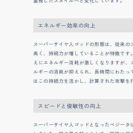
重視したスタイルへと変化しています。
エネルギー効率の向上
スーパーサイヤ人ゴッドの形態は、従来の
高く、持続力が増していることが特徴です
えにエネルギー消耗が激しくなりますが、
ルギーの消耗が抑えられ、長時間にわたっ
はこの持続力を活かし、計算された攻撃を
スピードと俊敏性の向上
スーパーサイヤ人ゴッドとなったベジータ