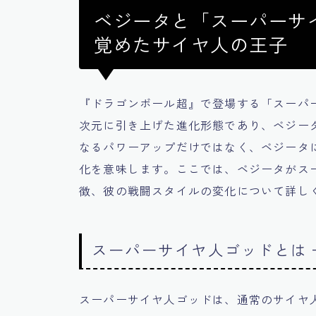
ベジータと「スーパーサイ
覚めたサイヤ人の王子
『ドラゴンボール超』で登場する「スーパ
次元に引き上げた進化形態であり、ベジー
なるパワーアップだけではなく、ベジータ
化を意味します。ここでは、ベジータがス
徴、彼の戦闘スタイルの変化について詳し
スーパーサイヤ人ゴッドとは 
スーパーサイヤ人ゴッドは、通常のサイヤ