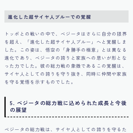
進化した超サイヤ人ブルーでの覚醒
トッポとの戦いの中で、ベジータはさらに自分の限界
を超え、「進化した超サイヤ人ブルー」へと覚醒しま
した。この姿は、悟空の「身勝手の極意」とは異なる
進化であり、ベジータの誇りと家族への思いが形とな
った力でした。彼の総力戦の象徴であるこの覚醒は、
サイヤ人としての誇りを守り抜き、同時に仲間や家族
を守る覚悟を示すものでした。
5. ベジータの総力戦に込められた成長と今後
の展望
ベジータの総力戦は、サイヤ人としての誇りを守るた