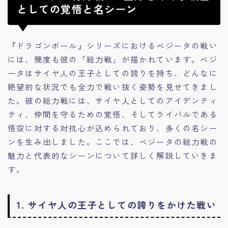
としての覚悟と名シーン
『ドラゴンボール』シリーズにおけるベジータの戦い
には、幾度も彼の「総力戦」が描かれています。ベジ
ータはサイヤ人の王子としての誇りを持ち、どんなに
絶望的な状況でも全力で戦い抜く姿勢を見せてきまし
た。彼の総力戦には、サイヤ人としてのアイデンティ
ティ、仲間を守るための覚悟、そしてライバルである
悟空に対する対抗心が込められており、多くの名シー
ンを生み出しました。ここでは、ベジータの総力戦の
魅力と代表的なシーンについて詳しく解説していきま
す。
1. サイヤ人の王子としての誇りをかけた戦い