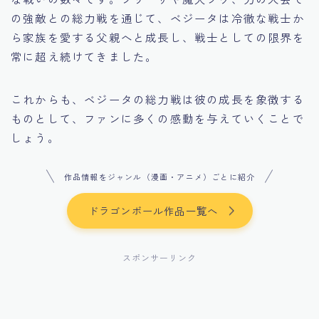
の強敵との総力戦を通じて、ベジータは冷徹な戦士か
ら家族を愛する父親へと成長し、戦士としての限界を
常に超え続けてきました。
これからも、ベジータの総力戦は彼の成長を象徴する
ものとして、ファンに多くの感動を与えていくことで
しょう。
作品情報をジャンル（漫画・アニメ）ごとに紹介
ドラゴンボール作品一覧へ
スポンサーリンク