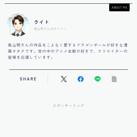
ABOUT ME
ライト
鳥山明さんの大ファン
鳥山明さんの作品をこよなく愛するドラゴンボールが好きな漫
画オタクです。世の中のアニメ全般が好きで、クリエイターの
皆様を応援しています。
SHARE
スポンサーリンク