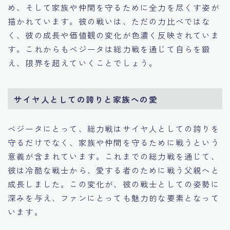
め、そして家族や仲間を守るために全力を尽くす姿が
描かれています。彼の戦いは、ただの力比べではな
く、彼の成長や価値観の変化が色濃く反映されていま
す。これからもベジータは総力戦を通じて自らを鍛
え、限界を超えていくことでしょう。
サイヤ人としての誇りと家族への愛
ベジータにとって、総力戦はサイヤ人としての誇りを
守るだけでなく、家族や仲間を守るために戦うという
意義が含まれています。これまでの総力戦を通じて、
彼は冷酷な戦士から、愛する者のために戦う父親へと
成長しました。この変化が、彼の戦士としての姿勢に
深みを与え、ファンにとっても魅力的な要素となって
います。