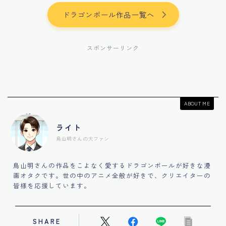
ドラゴンボール作品一覧へ
スポンサーリンク
ABOUT ME
ライト
鳥山明さんの大ファン
鳥山明さんの作品をこよなく愛するドラゴンボールが好きな漫
画オタクです。世の中のアニメ全般が好きで、クリエイターの
皆様を応援しています。
SHARE