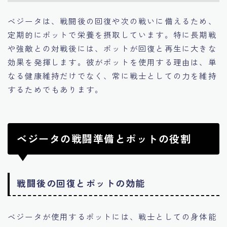
ベジータは、戦闘後の回復や次の戦いに備えるため、
定期的にポットで栄養を摂取しています。特に長期戦
や強敵との対戦後には、ポットが回復と再生に大きな
効果を発揮します。彼がポットを使用する理由は、単
なる健康維持だけでなく、常に戦士としての力を維持
するためでもあります。
ベジータの戦闘準備とポットの役割
戦闘後の回復とポットの効能
ベジータが使用するポットには、戦士としての身体能