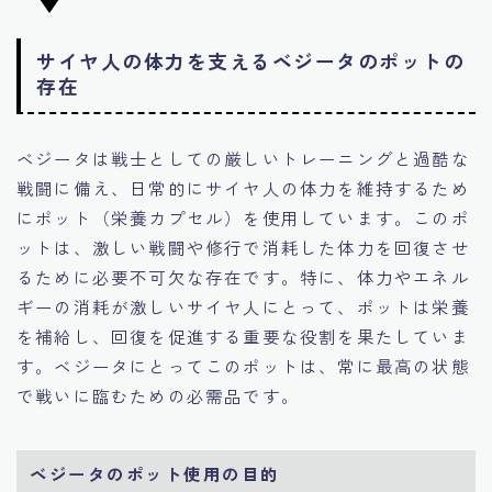
サイヤ人の体力を支えるベジータのポットの
存在
ベジータは戦士としての厳しいトレーニングと過酷な
戦闘に備え、日常的にサイヤ人の体力を維持するため
にポット（栄養カプセル）を使用しています。このポ
ットは、激しい戦闘や修行で消耗した体力を回復させ
るために必要不可欠な存在です。特に、体力やエネル
ギーの消耗が激しいサイヤ人にとって、ポットは栄養
を補給し、回復を促進する重要な役割を果たしていま
す。ベジータにとってこのポットは、常に最高の状態
で戦いに臨むための必需品です。
ベジータのポット使用の目的