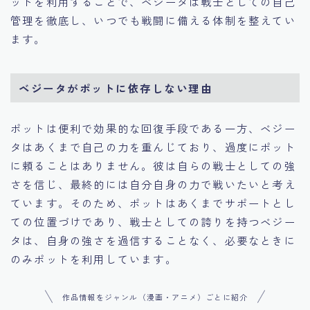
ットを利用することで、ベジータは戦士としての自己
管理を徹底し、いつでも戦闘に備える体制を整えてい
ます。
ベジータがポットに依存しない理由
ポットは便利で効果的な回復手段である一方、ベジー
タはあくまで自己の力を重んじており、過度にポット
に頼ることはありません。彼は自らの戦士としての強
さを信じ、最終的には自分自身の力で戦いたいと考え
ています。そのため、ポットはあくまでサポートとし
ての位置づけであり、戦士としての誇りを持つベジー
タは、自身の強さを過信することなく、必要なときに
のみポットを利用しています。
作品情報をジャンル（漫画・アニメ）ごとに紹介