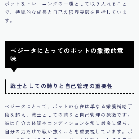
ポットをトレーニングの一環として取り入れること
で、持続的な成長と自己の限界突破を目指していま
す。
ベジータにとってのポットの象徴的意
味
戦士としての誇りと自己管理の重要性
ベジータにとって、ポットの存在は単なる栄養補給手
段を超え、戦士としての誇りと自己管理の象徴です。
彼は自分の体調やコンディションを常に最良に保ち、
自分の力だけで戦い抜くことを重要視しています。ポ