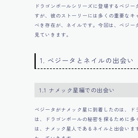
ドラゴンボールシリーズに登場するベジー
すが、彼のストーリーには多くの重要なキ
べき存在が、ネイルです。今回は、ベジー
見ていきます。
1. ベジータとネイルの出会い
1.1 ナメック星編での出会い
ベジータがナメック星に到着したのは、ド
は、ドラゴンボールの秘密を探るために多
は、ナメック星人であるネイルと出会いま