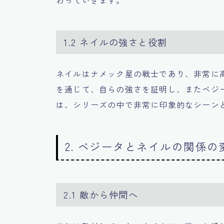
わっていきます。
1.2 ネイルの強さと役割
ネイルはナメック星の戦士であり、非常に
を通じて、自らの強さを証明し、またベジ
は、シリーズの中で非常に印象的なシーン
2. ベジータとネイルの関係の
2.1 敵から仲間へ