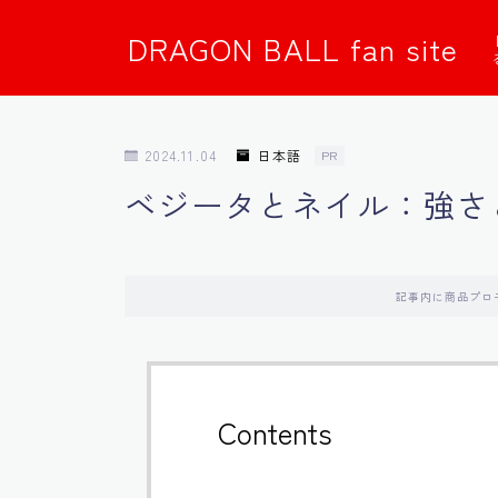
DRAGON BALL fan site
2024.11.04
日本語
PR
ベジータとネイル：強さ
記事内に商品プロ
Contents