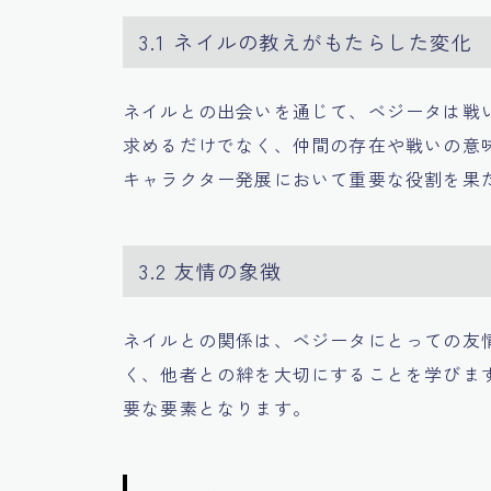
3.1 ネイルの教えがもたらした変化
ネイルとの出会いを通じて、ベジータは戦
求めるだけでなく、仲間の存在や戦いの意
キャラクター発展において重要な役割を果
3.2 友情の象徴
ネイルとの関係は、ベジータにとっての友
く、他者との絆を大切にすることを学びま
要な要素となります。