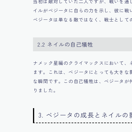
当初は敵対していた二人ですが、戦いを通
イルがベジータに自らの力を示し、彼に戦
ベジータは単なる敵ではなく、戦士として
2.2 ネイルの自己犠牲
ナメック星編のクライマックスにおいて、
ます。これは、ベジータにとっても大きな
な瞬間です。この自己犠牲は、ベジータが
りました。
3. ベジータの成長とネイルの