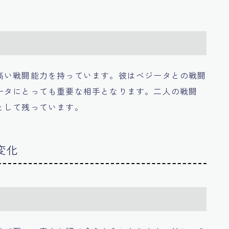
高い戦闘能力を持っています。彼はベジータとの戦闘
ータにとっても重要な相手となります。二人の戦闘
として残っています。
変化