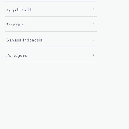
اللغة العربية
Français
Bahasa Indonesia
Português