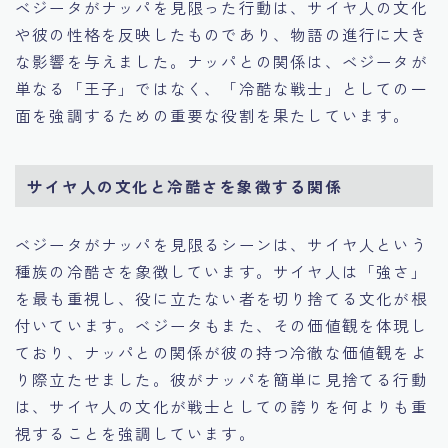
ベジータがナッパを見限った行動は、サイヤ人の文化
や彼の性格を反映したものであり、物語の進行に大き
な影響を与えました。ナッパとの関係は、ベジータが
単なる「王子」ではなく、「冷酷な戦士」としての一
面を強調するための重要な役割を果たしています。
サイヤ人の文化と冷酷さを象徴する関係
ベジータがナッパを見限るシーンは、サイヤ人という
種族の冷酷さを象徴しています。サイヤ人は「強さ」
を最も重視し、役に立たない者を切り捨てる文化が根
付いています。ベジータもまた、その価値観を体現し
ており、ナッパとの関係が彼の持つ冷徹な価値観をよ
り際立たせました。彼がナッパを簡単に見捨てる行動
は、サイヤ人の文化が戦士としての誇りを何よりも重
視することを強調しています。