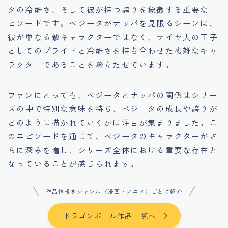
タの冷酷さ、そして彼が持つ誇りを象徴する重要なエ
ピソードです。ベジータがナッパを見限るシーンは、
彼が単なる敵キャラクターではなく、サイヤ人の王子
としてのプライドと冷酷さを持ち合わせた複雑なキャ
ラクターであることを際立たせています。
ファンにとっても、ベジータとナッパの関係はシリー
ズの中で特別な意味を持ち、ベジータの成長や誇りが
どのように描かれていくかに注目が集まりました。こ
のエピソードを通じて、ベジータのキャラクターがさ
らに深みを増し、シリーズ全体における重要な存在と
なっていることが感じられます。
作品情報をジャンル（漫画・アニメ）ごとに紹介
ドラゴンボール作品一覧へ