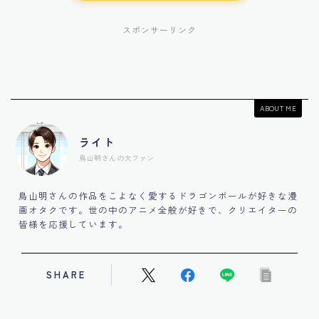
スポンサーリンク
ABOUT ME
ライト
鳥山明さんの大ファン
鳥山明さんの作品をこよなく愛するドラゴンボールが好きな漫
画オタクです。世の中のアニメ全般が好きで、クリエイターの
皆様を応援しています。
SHARE