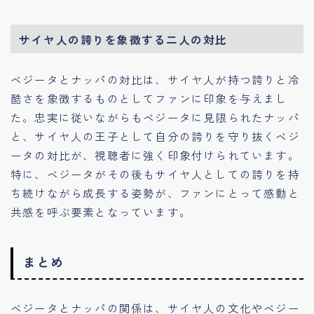
サイヤ人の誇りを象徴する二人の対比
ベジータとナッパの対比は、サイヤ人が持つ誇りと冷
酷さを象徴するものとしてファンに印象を与えまし
た。忠実に従いながらもベジータに見限られたナッパ
と、サイヤ人の王子として自分の誇りを守り抜くベジ
ータの対比が、視聴者に強く印象付けられています。
特に、ベジータがその後もサイヤ人としての誇りを持
ち続けながら成長する姿勢が、ファンにとって感動と
共感を呼ぶ要素となっています。
まとめ
ベジータとナッパの関係は、サイヤ人の文化やベジー