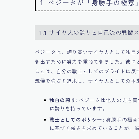
1. ベジータが「身勝手の極
1.1 サイヤ人の誇りと自己流の戦闘
ベジータは、誇り高いサイヤ人として独自
き出すために努力を重ねてきました。彼に
ことは、自分の戦士としてのプライドに反
流儀で強さを追求し、サイヤ人としての本
独自の誇り
: ベジータは他人の力を
に誇りを持っています。
戦士としてのポリシー
: 身勝手の極
に基づく強さを求めていることが、