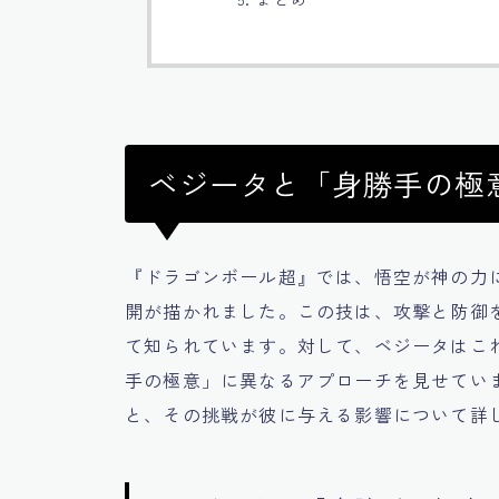
ベジータと「身勝手の極意
『ドラゴンボール超』では、悟空が神の力
開が描かれました。この技は、攻撃と防御
て知られています。対して、ベジータはこ
手の極意」に異なるアプローチを見せてい
と、その挑戦が彼に与える影響について詳