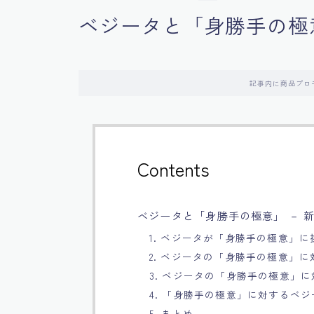
ベジータと「身勝手の極
記事内に商品プロ
Contents
ベジータと「身勝手の極意」 － 
1. ベジータが「身勝手の極意」
2. ベジータの「身勝手の極意」
3. ベジータの「身勝手の極意」
4. 「身勝手の極意」に対するベ
5. まとめ