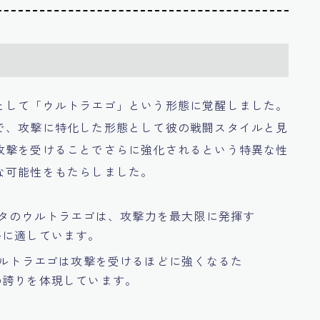
として「ウルトラエゴ」という形態に覚醒しました。
で、攻撃に特化した形態として彼の戦闘スタイルと見
攻撃を受けることでさらに強化されるという特異な性
な可能性をもたらしました。
ータのウルトラエゴは、攻撃力を最大限に発揮す
ルに適しています。
 ウルトラエゴは攻撃を受けるほどに強くなるた
の誇りを体現しています。