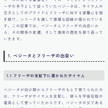
ーザの手下として従っていたベジータは、サイヤ人の
王子としてのプライドとフリーザに対する復讐心を抱
き続け、シリーズを通して複雑な因縁が描かれていま
す。この記事では、ベジータとフリーザの出会いか
ら、その関係の変遷、そして激突の歴史を振り返って
いきます。
1. ベジータとフリーザの出会い
1.1 フリーザの支配下に置かれたサイヤ人
ベジータが幼少期からフリーザのもとで育てられたの
は、フリーザがサイヤ人を支配し、彼らを宇宙征服の
道具として使っていたからです。ベジータの父である