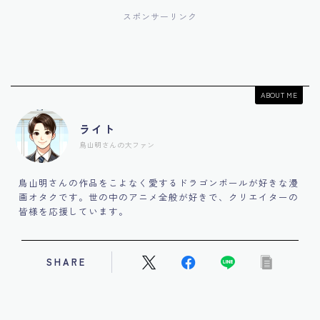
スポンサーリンク
ABOUT ME
ライト
鳥山明さんの大ファン
鳥山明さんの作品をこよなく愛するドラゴンボールが好きな漫
画オタクです。世の中のアニメ全般が好きで、クリエイターの
皆様を応援しています。
SHARE