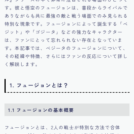
す。彼と悟空のフュージョンは、普段からライバルで
ありながらも共に最強の敵と戦う場面でのみ見られる
特別な現象です。フュージョンによって誕生する「ベ
ジット」や「ゴジータ」などの強力なキャラクター
は、ファンにとって忘れられない存在となっていま
す。本記事では、ベジータのフュージョンについて、
その経緯や特徴、さらにはファンの反応について詳し
く解説します。
1. フュージョンとは？
1.1 フュージョンの基本概要
フュージョンとは、2人の戦士が特別な方法で合体