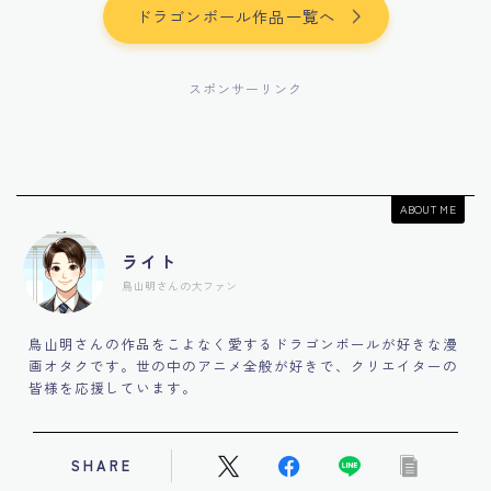
ドラゴンボール作品一覧へ
スポンサーリンク
ABOUT ME
ライト
鳥山明さんの大ファン
鳥山明さんの作品をこよなく愛するドラゴンボールが好きな漫
画オタクです。世の中のアニメ全般が好きで、クリエイターの
皆様を応援しています。
SHARE