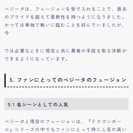
ベジータは、フュージョンを受け入れることで、過去
のプライドを超えて柔軟性を持つようになりました。
かつては単独で戦いに臨むことを好んでいましたが、
今
では必要なときに悟空と共に最善の手段を取る決断が
できるようになっています。
5. ファンにとってのベジータのフュージョン
5.1 名シーンとしての人気
ベジータと悟空のフュージョンは、『ドラゴンボー
ル』シリーズの中でもファンにとって特に人気の高い