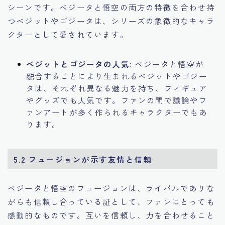
シーンです。ベジータと悟空の両方の特徴を合わせ持
つベジットやゴジータは、シリーズの象徴的なキャラ
クターとして愛されています。
ベジットとゴジータの人気
: ベジータと悟空が
融合することにより生まれるベジットやゴジー
タは、それぞれ異なる魅力を持ち、フィギュア
やグッズでも人気です。ファンの間で議論やフ
ァンアートが多く作られるキャラクターでもあ
ります。
5.2 フュージョンが示す友情と信頼
ベジータと悟空のフュージョンは、ライバルでありな
がらも信頼し合っている証として、ファンにとっても
感動的なものです。互いを信頼し、力を合わせること