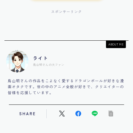
スポンサーリンク
ABOUT ME
ライト
鳥山明さんの大ファン
鳥山明さんの作品をこよなく愛するドラゴンボールが好きな漫
画オタクです。世の中のアニメ全般が好きで、クリエイターの
皆様を応援しています。
SHARE