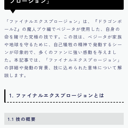
プロージョン」
「ファイナルエクスプロージョン」は、『ドラゴンボ
ールZ』の魔人ブウ編でベジータが使用した、自身の
命を賭けた究極の技です。この技は、ベジータが家族
や地球を守るために、自己犠牲の精神で発動するシー
ンが印象的で、多くのファンに強い感動を与えまし
た。本記事では、「ファイナルエクスプロージョン」
の詳細や発動の背景、技に込められた意味について解
説します。
1. ファイナルエクスプロージョンとは
1.1 技の概要