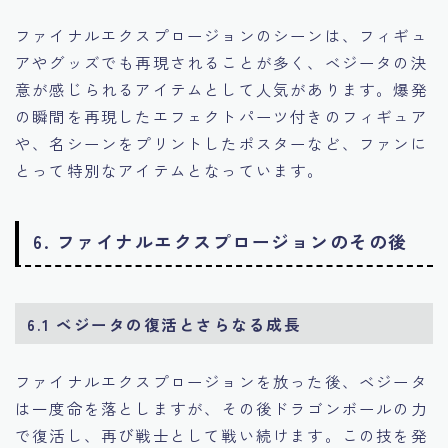
ファイナルエクスプロージョンのシーンは、フィギュ
アやグッズでも再現されることが多く、ベジータの決
意が感じられるアイテムとして人気があります。爆発
の瞬間を再現したエフェクトパーツ付きのフィギュア
や、名シーンをプリントしたポスターなど、ファンに
とって特別なアイテムとなっています。
6. ファイナルエクスプロージョンのその後
6.1 ベジータの復活とさらなる成長
ファイナルエクスプロージョンを放った後、ベジータ
は一度命を落としますが、その後ドラゴンボールの力
で復活し、再び戦士として戦い続けます。この技を発