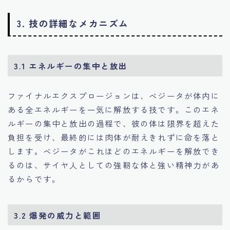
3. 技の詳細なメカニズム
3.1 エネルギーの集中と放出
ファイナルエクスプロージョンは、ベジータが体内に
ある全エネルギーを一気に解放する技です。このエネ
ルギーの集中と放出の過程で、彼の体は限界を超えた
負担を受け、最終的には肉体が耐えきれずに命を落と
します。ベジータがこれほどのエネルギーを解放でき
るのは、サイヤ人としての強靭な体と強い精神力があ
るからです。
3.2 爆発の威力と範囲