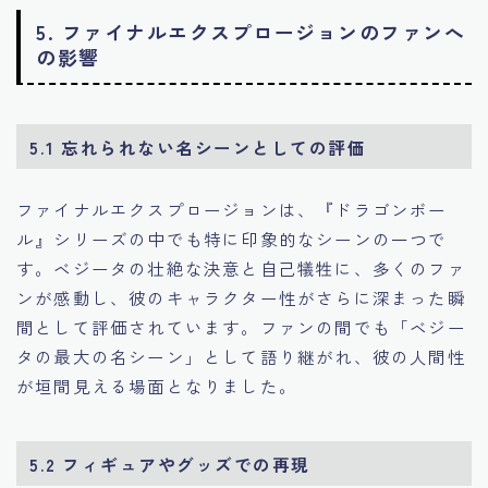
5. ファイナルエクスプロージョンのファンへ
の影響
5.1 忘れられない名シーンとしての評価
ファイナルエクスプロージョンは、『ドラゴンボー
ル』シリーズの中でも特に印象的なシーンの一つで
す。ベジータの壮絶な決意と自己犠牲に、多くのファ
ンが感動し、彼のキャラクター性がさらに深まった瞬
間として評価されています。ファンの間でも「ベジー
タの最大の名シーン」として語り継がれ、彼の人間性
が垣間見える場面となりました。
5.2 フィギュアやグッズでの再現