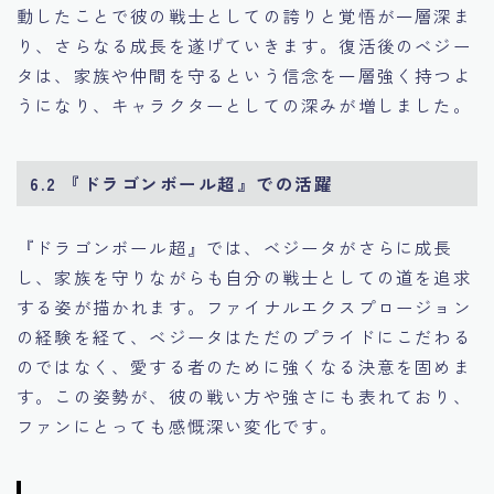
動したことで彼の戦士としての誇りと覚悟が一層深ま
り、さらなる成長を遂げていきます。復活後のベジー
タは、家族や仲間を守るという信念を一層強く持つよ
うになり、キャラクターとしての深みが増しました。
6.2 『ドラゴンボール超』での活躍
『ドラゴンボール超』では、ベジータがさらに成長
し、家族を守りながらも自分の戦士としての道を追求
する姿が描かれます。ファイナルエクスプロージョン
の経験を経て、ベジータはただのプライドにこだわる
のではなく、愛する者のために強くなる決意を固めま
す。この姿勢が、彼の戦い方や強さにも表れており、
ファンにとっても感慨深い変化です。