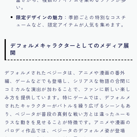
い。
限定デザインの魅力
：季節ごとの特別なコスチ
ュームなど、限定アイテムが人気を集めます。
デフォルメキャラクターとしてのメディア展
開
デフォルメされたベジータは、アニメや漫画の番外
編、ゲームなどでも登場し、シリアスな物語の合間に
コミカルな演出が加わることで、ファンに新しい楽し
み方を提供しています。特にゲームでは、デフォルメ
されたキャラクターがバトルを繰り広げるシーンもあ
り、ベジータが普段の真剣な戦い方とは違ったユーモ
ラスな動きを見せることが特徴です。アニメや漫画の
パロディ作品では、ベジータのデフォルメ姿が登場