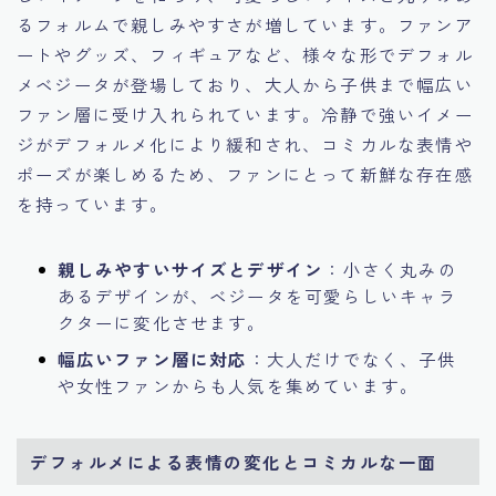
るフォルムで親しみやすさが増しています。ファンア
ートやグッズ、フィギュアなど、様々な形でデフォル
メベジータが登場しており、大人から子供まで幅広い
ファン層に受け入れられています。冷静で強いイメー
ジがデフォルメ化により緩和され、コミカルな表情や
ポーズが楽しめるため、ファンにとって新鮮な存在感
を持っています。
親しみやすいサイズとデザイン
：小さく丸みの
あるデザインが、ベジータを可愛らしいキャラ
クターに変化させます。
幅広いファン層に対応
：大人だけでなく、子供
や女性ファンからも人気を集めています。
デフォルメによる表情の変化とコミカルな一面