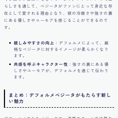
らしさを通して、ベジータがファンにとって身近な存
在として愛される理由となり、彼の冷徹さや強さの裏
にある優しさやユーモアを感じることができるので
す。
親しみやすさの向上
：デフォルメによって、厳
格なベジータに対するイメージが柔らかくなり
ます。
共感を呼ぶキャラクター性
：強さの裏にある優
しさやユーモアが、デフォルメを通じて伝わり
ます。
まとめ：デフォルメベジータがもたらす新し
い魅力