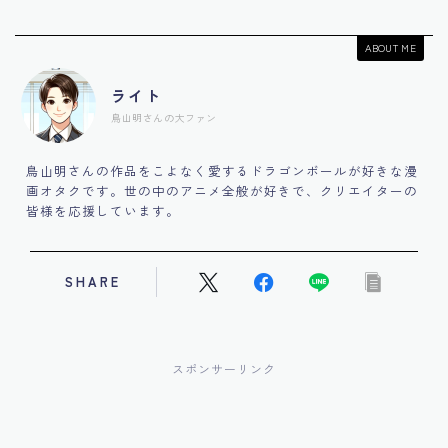
ABOUT ME
ライト
鳥山明さんの大ファン
鳥山明さんの作品をこよなく愛するドラゴンボールが好きな漫
画オタクです。世の中のアニメ全般が好きで、クリエイターの
皆様を応援しています。
SHARE
スポンサーリンク