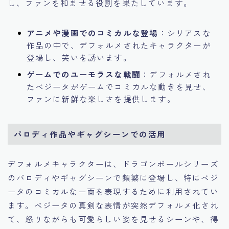
し、ファンを和ませる役割を果たしています。
アニメや漫画でのコミカルな登場
：シリアスな
作品の中で、デフォルメされたキャラクターが
登場し、笑いを誘います。
ゲームでのユーモラスな戦闘
：デフォルメされ
たベジータがゲームでコミカルな動きを見せ、
ファンに新鮮な楽しさを提供します。
パロディ作品やギャグシーンでの活用
デフォルメキャラクターは、ドラゴンボールシリーズ
のパロディやギャグシーンで頻繁に登場し、特にベジ
ータのコミカルな一面を表現するために利用されてい
ます。ベジータの真剣な表情が突然デフォルメ化され
て、怒りながらも可愛らしい姿を見せるシーンや、得