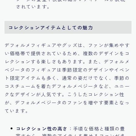
されています。
コレクションアイテムとしての魅力
デフォルメフィギュアやグッズは、ファンが集めやす
い価格帯で提供されているため、複数のデザインをコ
レクションする楽しさもあります。また、デフォルメ
ベジータのフィギュアは季節限定のデザインやイベン
ト限定アイテムも多く、通常の姿だけでなく、季節の
コスチュームを着たデフォルメベジータなど、ユニー
クなデザインが人気です。こうしたコレクション性
が、デフォルメベジータのファンを増やす要素となっ
ています。
コレクション性の高さ
：手頃な価格と種類の豊
富さから、複数のアイテムを集めるファンが多