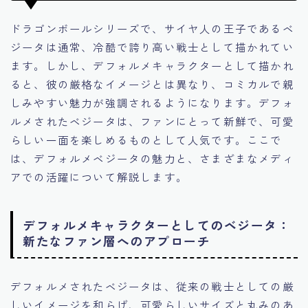
ドラゴンボールシリーズで、サイヤ人の王子であるベ
ジータは通常、冷酷で誇り高い戦士として描かれてい
ます。しかし、デフォルメキャラクターとして描かれ
ると、彼の厳格なイメージとは異なり、コミカルで親
しみやすい魅力が強調されるようになります。デフォ
ルメされたベジータは、ファンにとって新鮮で、可愛
らしい一面を楽しめるものとして人気です。ここで
は、デフォルメベジータの魅力と、さまざまなメディ
アでの活躍について解説します。
デフォルメキャラクターとしてのベジータ：
新たなファン層へのアプローチ
デフォルメされたベジータは、従来の戦士としての厳
しいイメージを和らげ、可愛らしいサイズと丸みのあ