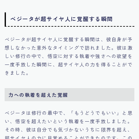
ベジータが超サイヤ人に覚醒する瞬間
ベジータが超サイヤ人に覚醒する瞬間は、彼自身が予
想しなかった意外なタイミングで訪れました。彼は激
しい修行の中で、悟空に対する執着や強さへの欲望を
一度手放した瞬間に、超サイヤ人の力を得ることがで
きました。
力への執着を超えた覚醒
ベジータは修行の最中で、「もうどうでもいい」と思
い、悟空を超えたいという執着を一度手放しました。
その時、彼は自分でも気づかないうちに限界を超え、
超サイヤ人の力に目覚めることができたのです。この