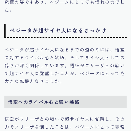
究極の姿でもあり、ベジータにとっても憧れの力でし
た。
ベジータが超サイヤ人になるきっかけ
ベジータが超サイヤ人になるまでの道のりには、悟空
に対するライバル心と嫉妬、そしてサイヤ人としての
誇りが深く関係しています。悟空がフリーザとの戦い
で超サイヤ人に覚醒したことが、ベジータにとっても
大きな転機となりました。
悟空へのライバル心と強い嫉妬
悟空がフリーザとの戦いで超サイヤ人に覚醒し、その
力でフリーザを倒したことは、ベジータにとって非常