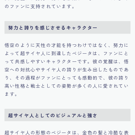
のファンに支持されています。
努力と誇りを感じさせるキャラクター
悟空のように天性の才能を持つわけではなく、努力に
よって超サイヤ人に到達したベジータは、ファンにと
って共感しやすいキャラクターです。彼の覚醒は、悟
空への対抗心やサイヤ人の誇りが生み出したものであ
り、その過程がファンにとっても感動的で、彼の誇り
高い性格と戦士としての姿勢が多くの人に愛されてい
ます。
超サイヤ人としてのビジュアルと強さ
超サイヤ人の形態のベジータは、金色の髪と冷酷な表