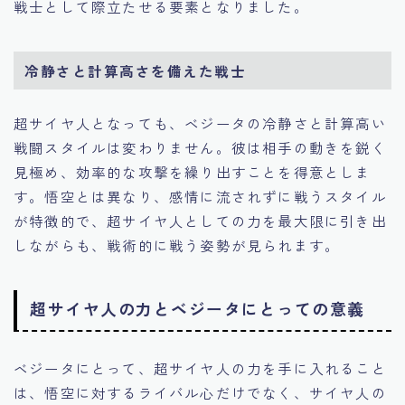
戦士として際立たせる要素となりました。
冷静さと計算高さを備えた戦士
超サイヤ人となっても、ベジータの冷静さと計算高い
戦闘スタイルは変わりません。彼は相手の動きを鋭く
見極め、効率的な攻撃を繰り出すことを得意としま
す。悟空とは異なり、感情に流されずに戦うスタイル
が特徴的で、超サイヤ人としての力を最大限に引き出
しながらも、戦術的に戦う姿勢が見られます。
超サイヤ人の力とベジータにとっての意義
ベジータにとって、超サイヤ人の力を手に入れること
は、悟空に対するライバル心だけでなく、サイヤ人の