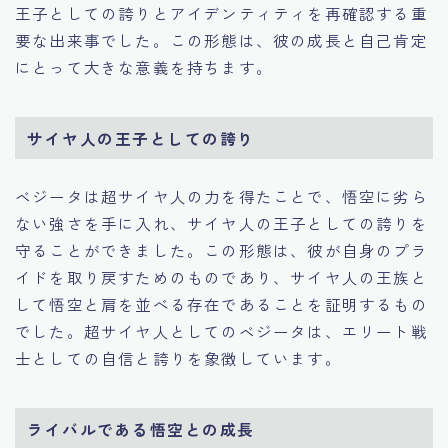
王子としての誇りとアイデンティティを再確認する重
要な出来事でした。この形態は、彼の成長と自己肯定
にとって大きな意義を持ちます。
サイヤ人の王子としての誇り
ベジータは超サイヤ人の力を得たことで、悟空に劣ら
ない強さを手に入れ、サイヤ人の王子としての誇りを
守ることができました。この形態は、彼が自身のプラ
イドを取り戻すためのものであり、サイヤ人の王族と
して悟空と肩を並べる存在であることを証明するもの
でした。超サイヤ人としてのベジータは、エリート戦
士としての自信と誇りを象徴しています。
ライバルである悟空との成長