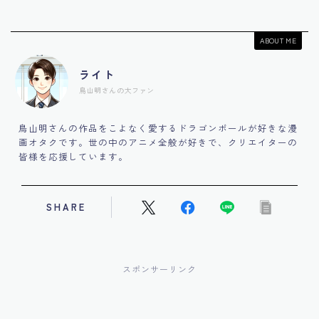
ABOUT ME
ライト
鳥山明さんの大ファン
鳥山明さんの作品をこよなく愛するドラゴンボールが好きな漫
画オタクです。世の中のアニメ全般が好きで、クリエイターの
皆様を応援しています。
SHARE
スポンサーリンク