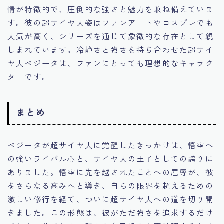
情が特徴的で、圧倒的な強さと魅力を兼ね備えていま
す。彼の超サイヤ人姿はファンアートやコスプレでも
人気が高く、シリーズを通じて象徴的な存在として親
しまれています。冷静さと強さを持ち合わせた超サイ
ヤ人ベジータは、ファンにとっても理想的なキャラク
ターです。
まとめ
ベジータが超サイヤ人に覚醒したきっかけは、悟空へ
の強いライバル心と、サイヤ人の王子としての誇りに
ありました。悟空に先を越されたことへの屈辱が、彼
をさらなる高みへと導き、自らの限界を超えるための
激しい修行を経て、ついに超サイヤ人への道を切り開
きました。この形態は、彼がただ強さを追求するだけ