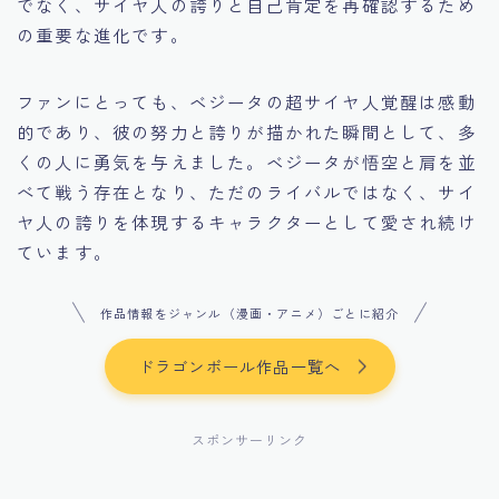
でなく、サイヤ人の誇りと自己肯定を再確認するため
の重要な進化です。
ファンにとっても、ベジータの超サイヤ人覚醒は感動
的であり、彼の努力と誇りが描かれた瞬間として、多
くの人に勇気を与えました。ベジータが悟空と肩を並
べて戦う存在となり、ただのライバルではなく、サイ
ヤ人の誇りを体現するキャラクターとして愛され続け
ています。
作品情報をジャンル（漫画・アニメ）ごとに紹介
ドラゴンボール作品一覧へ
スポンサーリンク