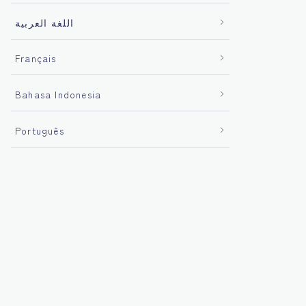
اللغة العربية
Français
Bahasa Indonesia
Português