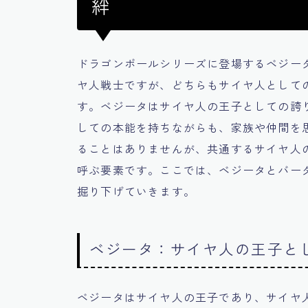
絆
ドラゴンボールシリーズに登場するベジー
ヤ人戦士ですが、どちらもサイヤ人として
す。ベジータはサイヤ人の王子としての誇
しての本能を持ちながらも、家族や仲間を
ることはありませんが、共通するサイヤ人
呼ぶ要素です。ここでは、ベジータとバー
掘り下げていきます。
ベジータ：サイヤ人の王子と
ベジータはサイヤ人の王子であり、サイヤ