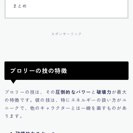
まとめ
スポンサーリンク
ブロリーの技の特徴
ブロリーの技は、その
圧倒的なパワー
と
破壊力
が最大
の特徴です。彼の技は、特にエネルギーの扱い方がユ
ニークで、他のキャラクターとは一線を画すものがあ
ります。