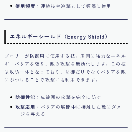
使用頻度
：連続技や追撃として頻繁に使用
エネルギーシールド（Energy Shield）
ブロリーが防御用に使用する技。周囲に強力なエネル
ギーバリアを張り、敵の攻撃を無効化します。この技
は攻防一体となっており、防御だけでなくバリアを敵
にぶつけることで攻撃にも利用できます。
防御性能
：広範囲の攻撃を完全に防ぐ
攻撃応用
：バリアの展開中に接触した敵にダメ
ージを与える