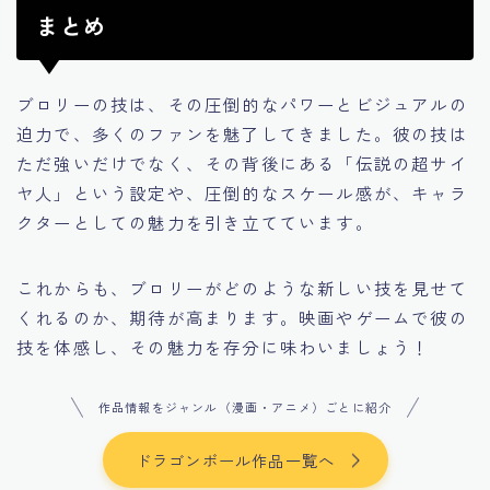
まとめ
ブロリーの技は、その圧倒的なパワーとビジュアルの
迫力で、多くのファンを魅了してきました。彼の技は
ただ強いだけでなく、その背後にある「伝説の超サイ
ヤ人」という設定や、圧倒的なスケール感が、キャラ
クターとしての魅力を引き立てています。
これからも、ブロリーがどのような新しい技を見せて
くれるのか、期待が高まります。映画やゲームで彼の
技を体感し、その魅力を存分に味わいましょう！
作品情報をジャンル（漫画・アニメ）ごとに紹介
ドラゴンボール作品一覧へ