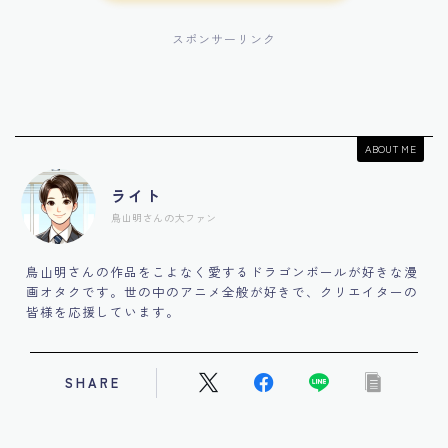
スポンサーリンク
ABOUT ME
ライト
鳥山明さんの大ファン
鳥山明さんの作品をこよなく愛するドラゴンボールが好きな漫
画オタクです。世の中のアニメ全般が好きで、クリエイターの
皆様を応援しています。
SHARE