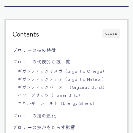
Français
Bahasa Indonesia
Contents
CLOSE
Português
ブロリーの技の特徴
ブロリーの代表的な技一覧
ギガンティックオメガ（Gigantic Omega）
ギガンティックメテオ（Gigantic Meteor）
ギガンティックバースト（Gigantic Burst）
パワーブリッツ（Power Blitz）
エネルギーシールド（Energy Shield）
ブロリーの技の進化
ブロリーの技がもたらす影響