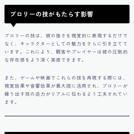
ブロリーの技がもたらす影響
ブロリーの技は、彼の強さを視覚的に表現するだけで
なく、キャラクターとしての魅力をさらに引き立てて
います。これにより、観客やプレイヤーは彼の圧倒的
な存在感をより深く実感できます。
また、ゲームや映画でこれらの技を再現する際には、
視覚効果や音響効果が最大限に活用され、ブロリーが
繰り出す技の迫力がリアルに伝わるよう工夫されてい
ます。