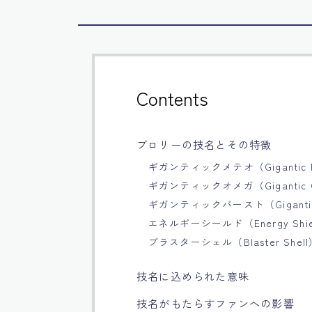
Contents
ブロリーの技名とその特徴
ギガンティックメテオ（Gigantic M
ギガンティックオメガ（Gigantic 
ギガンティックバースト（Gigantic 
エネルギーシールド（Energy Shie
ブラスターシェル（Blaster Shell
技名に込められた意味
技名がもたらすファンへの影響