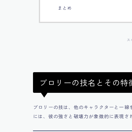
まとめ
ス
ブロリーの技名とその特
ブロリーの技は、他のキャラクターと一線
には、彼の強さと破壊力が象徴的に表現さ