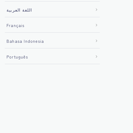
اللغة العربية
Français
Bahasa Indonesia
Português