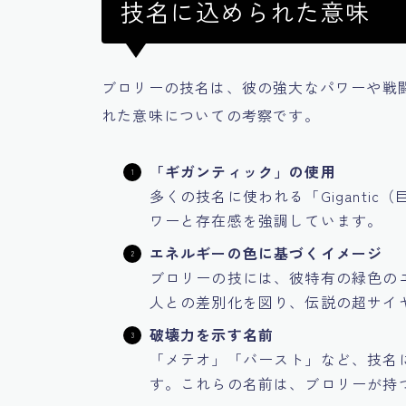
技名に込められた意味
ブロリーの技名は、彼の強大なパワーや戦
れた意味についての考察です。
「ギガンティック」の使用
多くの技名に使われる「Giganti
ワーと存在感を強調しています。
エネルギーの色に基づくイメージ
ブロリーの技には、彼特有の緑色の
人との差別化を図り、伝説の超サイ
破壊力を示す名前
「メテオ」「バースト」など、技名
す。これらの名前は、ブロリーが持