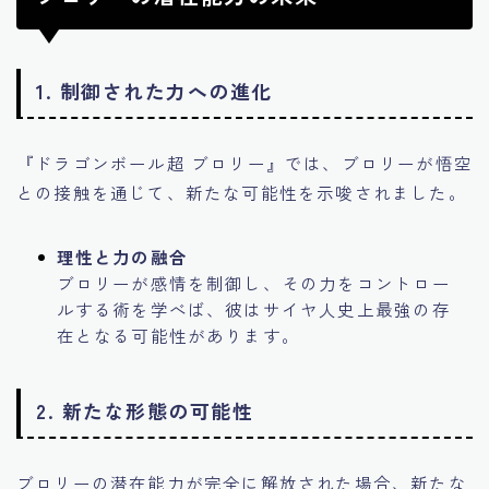
1. 制御された力への進化
『ドラゴンボール超 ブロリー』では、ブロリーが悟空
との接触を通じて、新たな可能性を示唆されました。
理性と力の融合
ブロリーが感情を制御し、その力をコントロー
ルする術を学べば、彼はサイヤ人史上最強の存
在となる可能性があります。
2. 新たな形態の可能性
ブロリーの潜在能力が完全に解放された場合、新たな