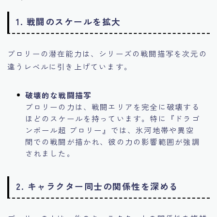
1. 戦闘のスケールを拡大
ブロリーの潜在能力は、シリーズの戦闘描写を次元の
違うレベルに引き上げています。
破壊的な戦闘描写
ブロリーの力は、戦闘エリアを完全に破壊する
ほどのスケールを持っています。特に『ドラゴ
ンボール超 ブロリー』では、氷河地帯や異空
間での戦闘が描かれ、彼の力の影響範囲が強調
されました。
2. キャラクター同士の関係性を深める