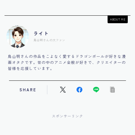
ABOUT ME
ライト
鳥山明さんの大ファン
鳥山明さんの作品をこよなく愛するドラゴンボールが好きな漫
画オタクです。世の中のアニメ全般が好きで、クリエイターの
皆様を応援しています。
SHARE
スポンサーリンク