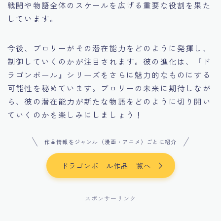
戦闘や物語全体のスケールを広げる重要な役割を果た
しています。
今後、ブロリーがその潜在能力をどのように発揮し、
制御していくのかが注目されます。彼の進化は、『ド
ラゴンボール』シリーズをさらに魅力的なものにする
可能性を秘めています。ブロリーの未来に期待しなが
ら、彼の潜在能力が新たな物語をどのように切り開い
ていくのかを楽しみにしましょう！
作品情報をジャンル（漫画・アニメ）ごとに紹介
ドラゴンボール作品一覧へ
スポンサーリンク