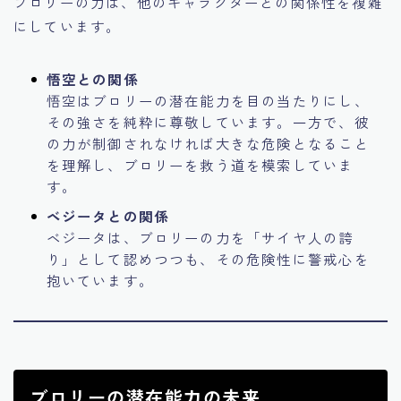
ブロリーの力は、他のキャラクターとの関係性を複雑
にしています。
悟空との関係
悟空はブロリーの潜在能力を目の当たりにし、
その強さを純粋に尊敬しています。一方で、彼
の力が制御されなければ大きな危険となること
を理解し、ブロリーを救う道を模索していま
す。
ベジータとの関係
ベジータは、ブロリーの力を「サイヤ人の誇
り」として認めつつも、その危険性に警戒心を
抱いています。
ブロリーの潜在能力の未来