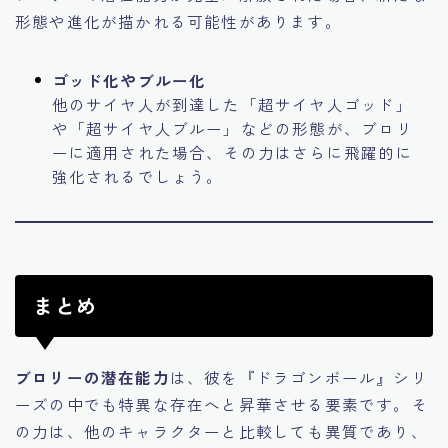
形態や進化が描かれる可能性があります。
ゴッド化やブルー化
他のサイヤ人が到達した「超サイヤ人ゴッド」
や「超サイヤ人ブルー」などの形態が、ブロリ
ーに適用された場合、その力はさらに飛躍的に
強化されるでしょう。
まとめ
ブロリーの潜在能力
は、彼を『ドラゴンボール』シリ
ーズの中でも特異な存在へと昇華させる要素です。そ
の力は、他のキャラクターと比較しても異質であり、