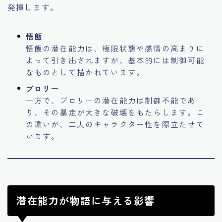
発揮します。
悟飯
悟飯の潜在能力は、極限状態や感情の高まりに
よって引き出されますが、基本的には制御可能
なものとして描かれています。
ブロリー
一方で、ブロリーの潜在能力は制御不能であ
り、その暴走が大きな破壊をもたらします。こ
の違いが、二人のキャラクター性を際立たせて
います。
潜在能力が物語に与える影響