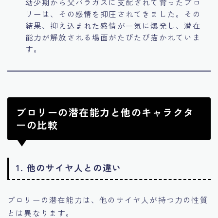
幼少期から父パラガスに支配されて育ったブロ
リーは、その感情を抑圧されてきました。その
結果、抑え込まれた感情が一気に爆発し、潜在
能力が解放される場面がたびたび描かれていま
す。
ブロリーの潜在能力と他のキャラクタ
ーの比較
1. 他のサイヤ人との違い
ブロリーの潜在能力は、他のサイヤ人が持つ力の性質
とは異なります。