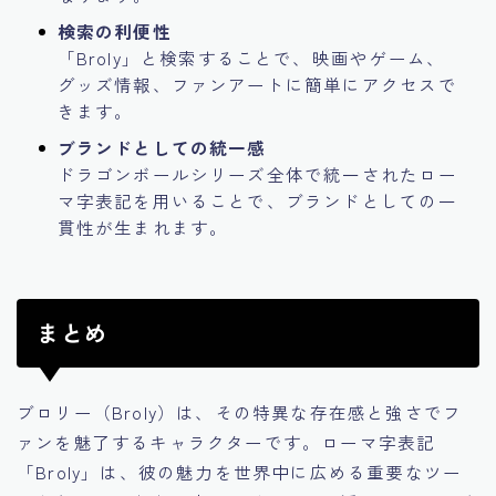
検索の利便性
「Broly」と検索することで、映画やゲーム、
グッズ情報、ファンアートに簡単にアクセスで
きます。
ブランドとしての統一感
ドラゴンボールシリーズ全体で統一されたロー
マ字表記を用いることで、ブランドとしての一
貫性が生まれます。
まとめ
ブロリー（Broly）は、その特異な存在感と強さでフ
ァンを魅了するキャラクターです。ローマ字表記
「Broly」は、彼の魅力を世界中に広める重要なツー