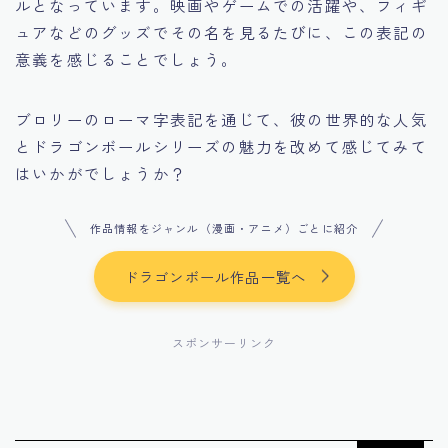
ルとなっています。映画やゲームでの活躍や、フィギ
ュアなどのグッズでその名を見るたびに、この表記の
意義を感じることでしょう。
ブロリーのローマ字表記を通じて、彼の世界的な人気
とドラゴンボールシリーズの魅力を改めて感じてみて
はいかがでしょうか？
作品情報をジャンル（漫画・アニメ）ごとに紹介
ドラゴンボール作品一覧へ
スポンサーリンク