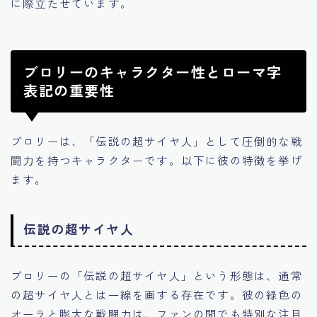
に際立たせています。
ブロリーのキャラクター性とローマ字
表記の重要性
ブロリーは、「伝説の超サイヤ人」として圧倒的な戦
闘力を持つキャラクターです。以下に彼の特徴を挙げ
ます。
伝説の超サイヤ人
ブロリーの「伝説の超サイヤ人」という形態は、通常
の超サイヤ人とは一線を画する存在です。彼の緑色の
オーラと膨大な戦闘力は、ファンの間でも特別な注目