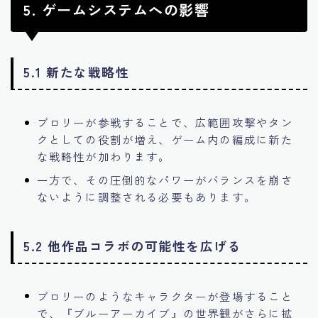
5. ゲームシステムへの影響
5.1 新たな戦略性
ブロリーが参戦することで、広範囲攻撃やタン
クとしての役割が増え、ゲーム内の編成に新た
な戦略性が加わります。
一方で、その圧倒的なパワーがバランスを崩さ
ないように調整される必要もあります。
5.2 他作品コラボの可能性を広げる
ブロリーのようなキャラクターが登場すること
で、『ブルーアーカイブ』の世界観がさらに拡