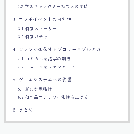
2.2 学園キャラクターたちとの関係
3. コラボイベントの可能性
3.1 特別ストーリー
3.2 特別ガチャ
4. ファンが想像するブロリー×ブルアカ
4.1 コミカルな描写の期待
4.2 ユニークなファンアート
5. ゲームシステムへの影響
5.1 新たな戦略性
5.2 他作品コラボの可能性を広げる
6. まとめ