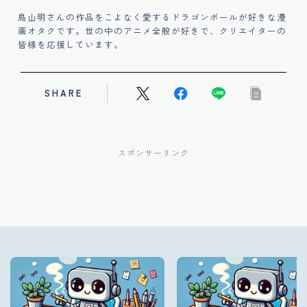
鳥山明さんの作品をこよなく愛するドラゴンボールが好きな漫
画オタクです。世の中のアニメ全般が好きで、クリエイターの
皆様を応援しています。
SHARE
スポンサーリンク