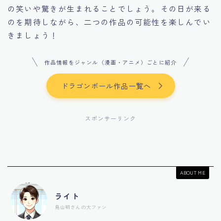
の笑いや驚きが生まれることでしょう。その日が来る
のを期待しながら、二つの作品の可能性を楽しんでい
きましょう！
作品情報をジャンル（漫画・アニメ）ごとに紹介
ドラゴンボール作品一覧へ
スポンサーリンク
ABOUT ME
ライト
鳥山明さんの大ファン