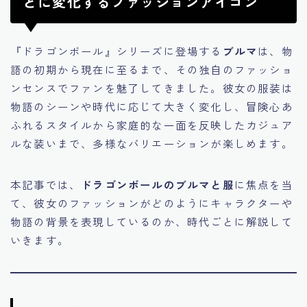
とに変化するファッションアイコン
『ドラゴンボール』シリーズに登場する
ブルマ
は、物
語の初期から現在に至るまで、その独自のファッショ
ンセンスでファンを魅了してきました。彼女の服装は
物語のシーンや時代に応じて大きく変化し、冒険心あ
ふれるスタイルから家庭的な一面を反映したカジュア
ルな装いまで、多様なバリエーションが楽しめます。
本記事では、
ドラゴンボールのブルマと服
に焦点を当
て、彼女のファッションがどのようにキャラクターや
物語の背景を表現しているのか、時代ごとに解説して
いきます。