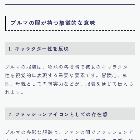
ブルマの服が持つ象徴的な意味
1. キャラクター性を反映
ブルマの服装は、物語の各段階で彼女のキャラクター
性を視覚的に表現する重要な要素です。冒険心、知
性、母親としての包容力などが、服装を通じて伝えら
れます。
2. ファッションアイコンとしての存在感
ブルマの多彩な服装は、ファンの間でファッションア