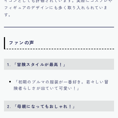
イコンとしても評価されています。実際にコスプレや
フィギュアのデザインにも多く取り入れられていま
す。
ファンの声
1. 「冒険スタイルが最高！」
「初期のブルマの服装が一番好き。若々しい冒
険者らしさが出ていて可愛い！」
2. 「母親になってもおしゃれ！」