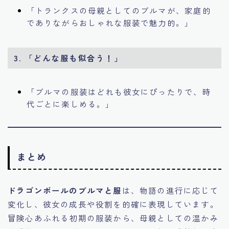
「トランクスの母親としてのブルマが、家庭的
でありながらおしゃれな服装で魅力的。」
3. 「どんな服も似合う！」
「ブルマの服装はどれも彼女にぴったりで、時
代ごとに楽しめる。」
まとめ
ドラゴンボールのブルマと服
は、物語の進行に応じて
変化し、彼女の成長や役割を的確に表現しています。
冒険心あふれる初期の服装から、母親としての温かみ