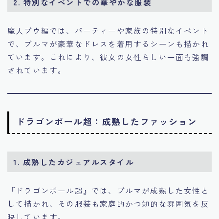
2. 特別なイベントでの華やかな服装
魔人ブウ編では、パーティーや家族の特別なイベント
で、ブルマが豪華なドレスを着用するシーンも描かれ
ています。これにより、彼女の女性らしい一面も強調
されています。
ドラゴンボール超：成熟したファッション
1. 成熟したカジュアルスタイル
『ドラゴンボール超』では、ブルマが成熟した女性と
して描かれ、その服装も家庭的かつ知的な雰囲気を反
映しています。