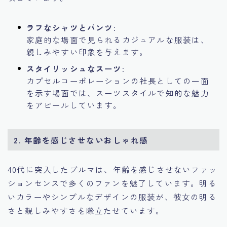
ラフなシャツとパンツ
:
家庭的な場面で見られるカジュアルな服装は、
親しみやすい印象を与えます。
スタイリッシュなスーツ
:
カプセルコーポレーションの社長としての一面
を示す場面では、スーツスタイルで知的な魅力
をアピールしています。
2. 年齢を感じさせないおしゃれ感
40代に突入したブルマは、年齢を感じさせないファッ
ションセンスで多くのファンを魅了しています。明る
いカラーやシンプルなデザインの服装が、彼女の明る
さと親しみやすさを際立たせています。