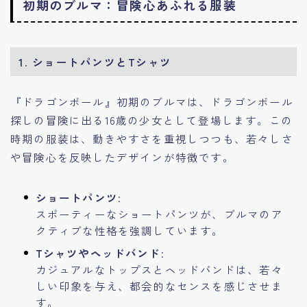
初期のブルマ：冒険心あふれる服装
1. ショートパンツとTシャツ
『ドラゴンボール』初期のブルマは、ドラゴンボール
探しの冒険に出る16歳の少女として登場します。この
時期の服装は、動きやすさを重視しつつも、若々しさ
や冒険心を反映したデザインが特徴です。
ショートパンツ
:
スポーティーなショートパンツが、ブルマのア
クティブな性格を強調しています。
Tシャツやヘッドバンド
:
カジュアルなトップスとヘッドバンドは、若々
しい印象を与え、都会的なセンスを感じさせま
す。