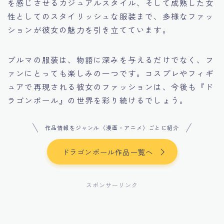
を感じさせるカジュアルスタイル、そして成熟した女
性としてのスタイリッシュな服装まで、多様なファッ
ションが彼女の魅力を引き立てています。
ブルマの服装は、物語に深みを与えるだけでなく、フ
ァンにとっても楽しみの一つです。コスプレやフィギ
ュアで再現される彼女のファッションは、今後も『ド
ラゴンボール』の世界を彩り続けるでしょう。
作品情報をジャンル（漫画・アニメ）ごとに紹介
ドラゴンボール作品一覧へ
スポンサーリンク