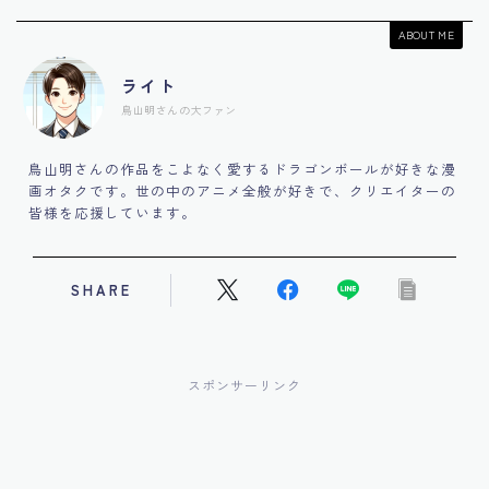
ABOUT ME
ライト
鳥山明さんの大ファン
鳥山明さんの作品をこよなく愛するドラゴンボールが好きな漫
画オタクです。世の中のアニメ全般が好きで、クリエイターの
皆様を応援しています。
SHARE
スポンサーリンク