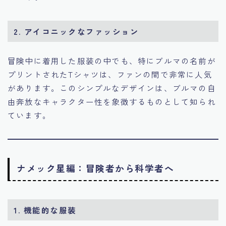
2. アイコニックなファッション
冒険中に着用した服装の中でも、特にブルマの名前が
プリントされたTシャツは、ファンの間で非常に人気
があります。このシンプルなデザインは、ブルマの自
由奔放なキャラクター性を象徴するものとして知られ
ています。
ナメック星編：冒険者から科学者へ
1. 機能的な服装