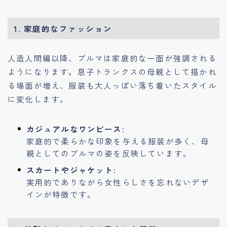
1. 家庭的なファッション
人造人間編以降、ブルマは家庭的な一面が強調される
ようになります。息子トランクスの母親として描かれ
る場面が増え、服装も大人っぽい落ち着いたスタイル
に変化します。
カジュアルなワンピース
:
家庭的で柔らかな印象を与える服装が多く、母
親としてのブルマの姿を反映しています。
スカートやジャケット
:
実用的でありながら女性らしさを忘れないデザ
インが特徴です。