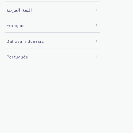
اللغة العربية
Français
Bahasa Indonesia
Português