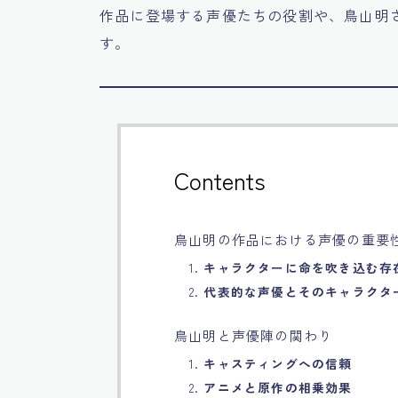
作品に登場する声優たちの役割や、鳥山明
す。
Contents
鳥山明の作品における声優の重要
1.
キャラクターに命を吹き込む存
2.
代表的な声優とそのキャラクタ
鳥山明と声優陣の関わり
1.
キャスティングへの信頼
2.
アニメと原作の相乗効果