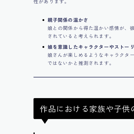
性があります。
親子関係の温かさ
娘との関係から得た温かい感情が、
されていると考えられます。
娘を意識したキャラクターやストー
娘さんが楽しめるようなキャラクタ
ではないかと推測されます。
作品における家族や子供