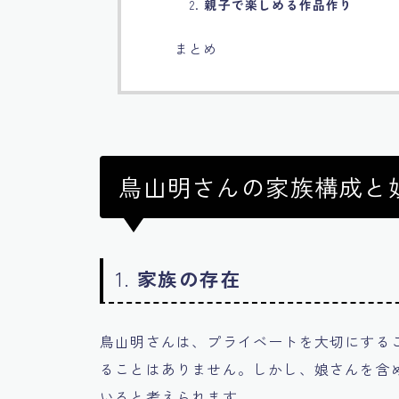
2.
親子で楽しめる作品作り
まとめ
鳥山明さんの家族構成と
1.
家族の存在
鳥山明さんは、プライベートを大切にする
ることはありません。しかし、娘さんを含
いると考えられます。