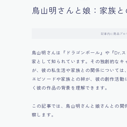
鳥山明さんと娘：家族と
記事内に商品プロ
鳥山明さんは『ドラゴンボール』や『Dr.
家として知られています。その独創的なキ
が、彼の私生活や家族との関係については
エピソードや家族との絆が、彼の創作活動
く彼の作品の背景を理解できます。
この記事では、鳥山明さんと娘さんとの関
察します。