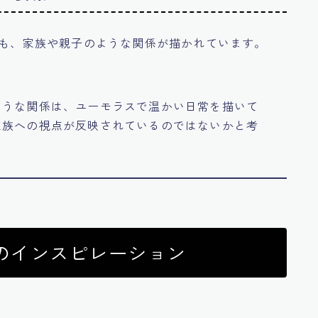
にも、家族や親子のような関係が描かれています。
ような関係は、ユーモラスで温かい日常を描いて
家族への視点が反映されているのではないかと考
のインスピレーション