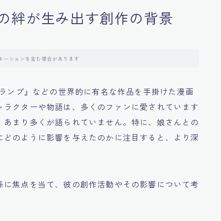
の絆が生み出す創作の背景
モーションを含む場合があります
スランプ』などの世界的に有名な作品を手掛けた漫画
ャラクターや物語は、多くのファンに愛されています
、あまり多くが語られていません。特に、娘さんとの
にどのように影響を与えたのかに注目すると、より深
係に焦点を当て、彼の創作活動やその影響について考