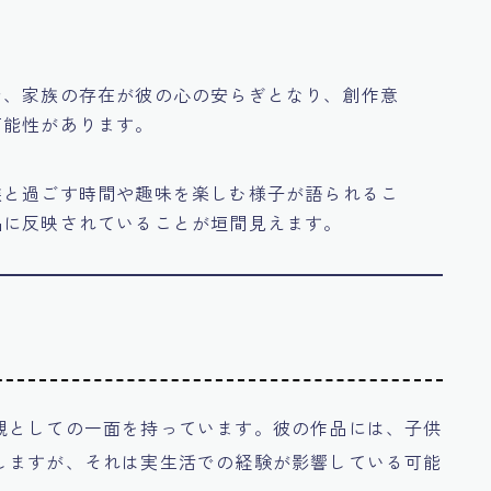
で、家族の存在が彼の心の安らぎとなり、創作意
可能性があります。
族と過ごす時間や趣味を楽しむ様子が語られるこ
品に反映されていることが垣間見えます。
親としての一面を持っています。彼の作品には、子供
しますが、それは実生活での経験が影響している可能