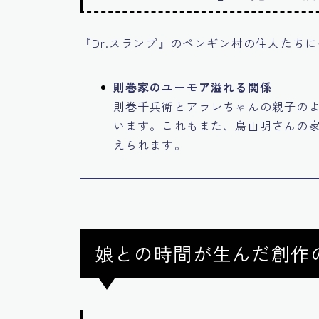
『Dr.スランプ』のペンギン村の住人たち
則巻家のユーモア溢れる関係
則巻千兵衛とアラレちゃんの親子の
います。これもまた、鳥山明さんの
えられます。
娘との時間が生んだ創作