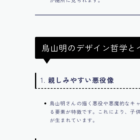
鳥山明のデザイン哲学と
1.
親しみやすい悪役像
鳥山明さんの描く悪役や悪魔的なキ
る要素が特徴です。これにより、子
が生まれています。