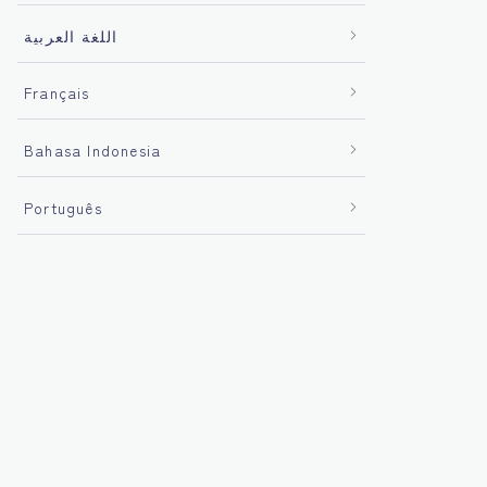
اللغة العربية
Français
Bahasa Indonesia
Português