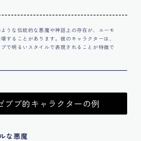
のような伝統的な悪魔や神話上の存在が、ユーモ
登場することがあります。彼のキャラクターは、
ップで明るいスタイルで表現されることが特徴で
ゼブブ的キャラクターの例
カルな悪魔