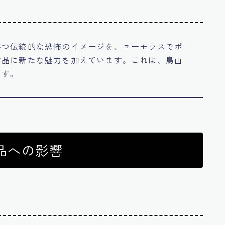
持つ伝統的な恐怖のイメージを、ユーモラスでポ
作品に新たな魅力を加えています。これは、鳥山
ます。
品への影響