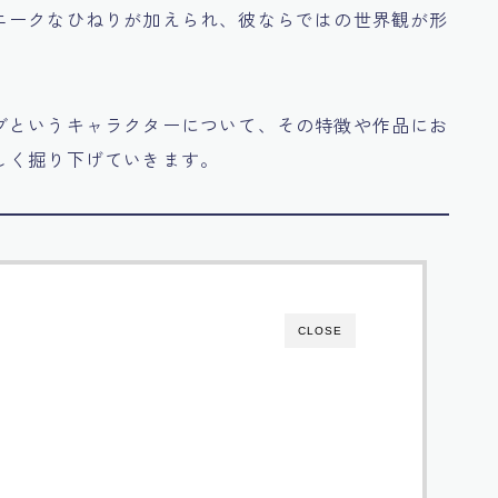
ニークなひねりが加えられ、彼ならではの世界観が形
ブというキャラクターについて、その特徴や作品にお
しく掘り下げていきます。
CLOSE