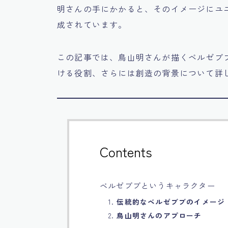
明さんの手にかかると、そのイメージにユ
成されています。
この記事では、鳥山明さんが描くベルゼブ
ける役割、さらには創造の背景について詳
Contents
ベルゼブブというキャラクター
1.
伝統的なベルゼブブのイメージ
2.
鳥山明さんのアプローチ