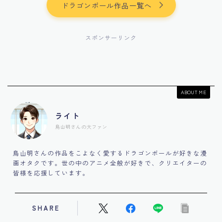
ドラゴンボール作品一覧へ
スポンサーリンク
ABOUT ME
ライト
鳥山明さんの大ファン
鳥山明さんの作品をこよなく愛するドラゴンボールが好きな漫
画オタクです。世の中のアニメ全般が好きで、クリエイターの
皆様を応援しています。
SHARE