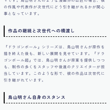
の作風や代表作が次世代にどう引き継がれるかが関心
事となっています。
作品の継続と次世代への橋渡し
『ドラゴンボール』シリーズは、鳥山明さんが原作を
描き終えた後も、新しい展開を見せています。『ドラ
ゴンボール超』では、鳥山明さんが原案を提供しつつ
も、制作の多くをスタッフや後進のクリエイターが担
当しています。このような形で、彼の作品は次世代に
引き継がれています。
鳥山明さん自身のスタンス