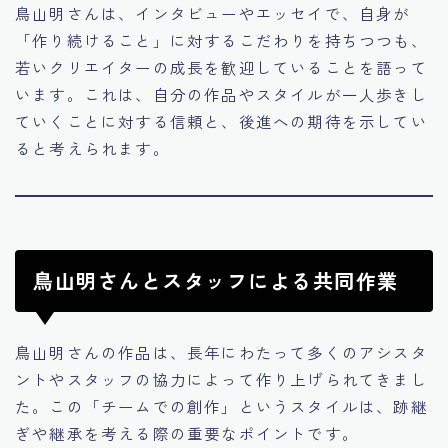
鳥山明さんは、インタビューやエッセイで、自身が
「作り続けること」に対するこだわりを持ちつつも、
若いクリエイターの成長を歓迎していることを語って
います。これは、自分の作品やスタイルが一人歩きし
ていくことに対する信頼と、後進への期待を示してい
ると考えられます。
鳥山明さんとスタッフによる共同作業
鳥山明さんの作品は、長年にわたって多くのアシスタ
ントやスタッフの協力によって作り上げられてきまし
た。この「チームでの創作」というスタイルは、跡継
ぎや継承を考える際の重要なポイントです。