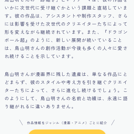
いかに次世代に受け継ぐかという課題と直結していま
す。彼の作品は、アシスタントや制作スタッフ、さら
には影響を受けた次世代のクリエイターたちによって
形を変えながら継続されています。また、『ドラゴン
ボール超』のように、新しい展開が続いていること
は、鳥山明さんの創作活動が今後も多くの人々に愛さ
れ続けることを示しています。
鳥山明さんが漫画界に残した遺産は、単なる作品にと
どまらず、彼のスタイルや考え方を引き継ぐクリエイ
ターたちによって、さらに進化し続けるでしょう。こ
のようにして、鳥山明さんの名前と功績は、永遠に語
り継がれるに違いありません。
作品情報をジャンル（漫画・アニメ）ごとに紹介