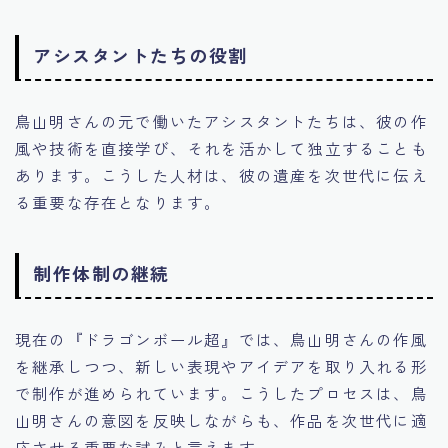
アシスタントたちの役割
鳥山明さんの元で働いたアシスタントたちは、彼の作
風や技術を直接学び、それを活かして独立することも
あります。こうした人材は、彼の遺産を次世代に伝え
る重要な存在となります。
制作体制の継続
現在の『ドラゴンボール超』では、鳥山明さんの作風
を継承しつつ、新しい表現やアイデアを取り入れる形
で制作が進められています。こうしたプロセスは、鳥
山明さんの意図を反映しながらも、作品を次世代に適
応させる重要な試みと言えます。