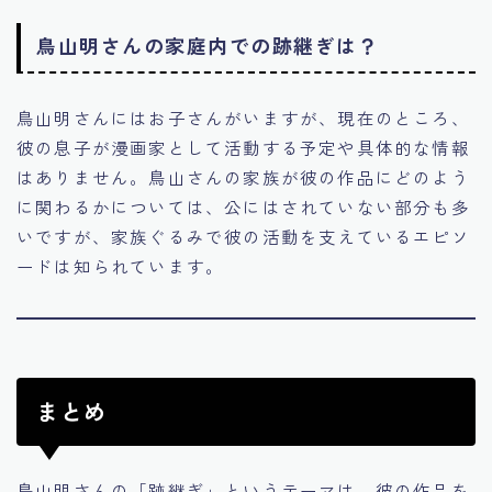
鳥山明さんの家庭内での跡継ぎは？
鳥山明さんにはお子さんがいますが、現在のところ、
彼の息子が漫画家として活動する予定や具体的な情報
はありません。鳥山さんの家族が彼の作品にどのよう
に関わるかについては、公にはされていない部分も多
いですが、家族ぐるみで彼の活動を支えているエピソ
ードは知られています。
まとめ
鳥山明さんの「跡継ぎ」というテーマは、彼の作品を