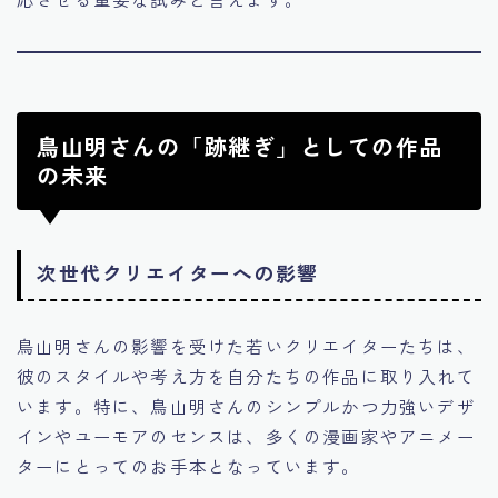
鳥山明さんの「跡継ぎ」としての作品
の未来
次世代クリエイターへの影響
鳥山明さんの影響を受けた若いクリエイターたちは、
彼のスタイルや考え方を自分たちの作品に取り入れて
います。特に、鳥山明さんのシンプルかつ力強いデザ
インやユーモアのセンスは、多くの漫画家やアニメー
ターにとってのお手本となっています。